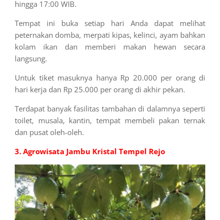
hingga 17:00 WIB.
Tempat ini buka setiap hari Anda dapat melihat
peternakan domba, merpati kipas, kelinci, ayam bahkan
kolam ikan dan memberi makan hewan secara
langsung.
Untuk tiket masuknya hanya Rp 20.000 per orang di
hari kerja dan Rp 25.000 per orang di akhir pekan.
Terdapat banyak fasilitas tambahan di dalamnya seperti
toilet, musala, kantin, tempat membeli pakan ternak
dan pusat oleh-oleh.
3. Agrowisata Jambu Kristal Tempel Rejo