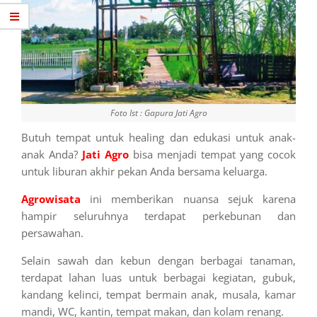
Foto Ist : Gapura Jati Agro
Butuh tempat untuk healing dan edukasi untuk anak-
anak Anda?
Jati Agro
bisa menjadi tempat yang cocok
untuk liburan akhir pekan Anda bersama keluarga.
Agrowisata
ini memberikan nuansa sejuk karena
hampir seluruhnya terdapat perkebunan dan
persawahan.
Selain sawah dan kebun dengan berbagai tanaman,
terdapat lahan luas untuk berbagai kegiatan, gubuk,
kandang kelinci, tempat bermain anak, musala, kamar
mandi, WC, kantin, tempat makan, dan kolam renang.