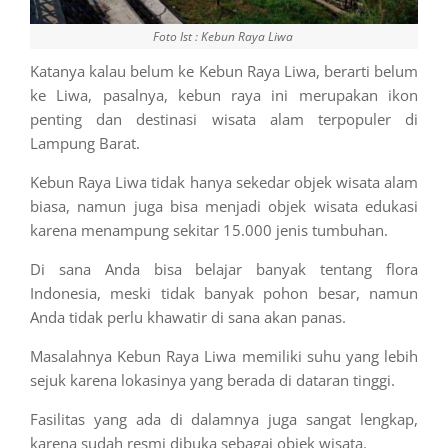
Foto Ist : Kebun Raya Liwa
Katanya kalau belum ke Kebun Raya Liwa, berarti belum
ke Liwa, pasalnya, kebun raya ini merupakan ikon
penting dan destinasi wisata alam terpopuler di
Lampung Barat.
Kebun Raya Liwa tidak hanya sekedar objek wisata alam
biasa, namun juga bisa menjadi objek wisata edukasi
karena menampung sekitar 15.000 jenis tumbuhan.
Di sana Anda bisa belajar banyak tentang flora
Indonesia, meski tidak banyak pohon besar, namun
Anda tidak perlu khawatir di sana akan panas.
Masalahnya Kebun Raya Liwa memiliki suhu yang lebih
sejuk karena lokasinya yang berada di dataran tinggi.
Fasilitas yang ada di dalamnya juga sangat lengkap,
karena sudah resmi dibuka sebagai objek wisata.