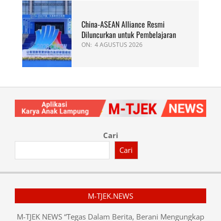
China-ASEAN Alliance Resmi
Diluncurkan untuk Pembelajaran
ON:
4 AGUSTUS 2026
Cari
Cari
M-TJEK.NEWS
M-TJEK NEWS “Tegas Dalam Berita, Berani Mengungkap