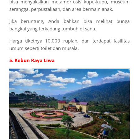
bisa menyaksikan metamorfosis kupu-kupu, museum
serangga, perpustakaan, dan area bermain anak.
Jika beruntung, Anda bahkan bisa melihat bunga
bangkai yang terkadang tumbuh di sana.
Harga tiketnya 10.000 rupiah, dan terdapat fasilitas
umum seperti toilet dan musala.
5. Kebun Raya Liwa