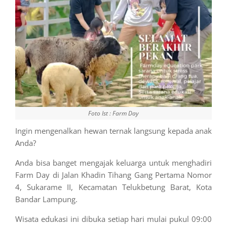
Foto Ist : Farm Day
Ingin mengenalkan hewan ternak langsung kepada anak
Anda?
Anda bisa banget mengajak keluarga untuk menghadiri
Farm Day di Jalan Khadin Tihang Gang Pertama Nomor
4, Sukarame II, Kecamatan Telukbetung Barat, Kota
Bandar Lampung.
Wisata edukasi ini dibuka setiap hari mulai pukul 09:00