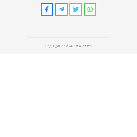
Copyright 2026 M-TJEK NEWS