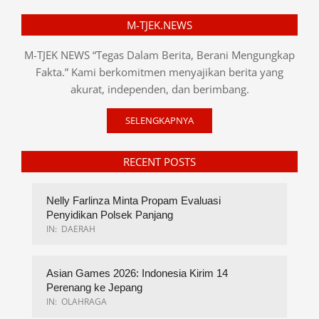
M-TJEK.NEWS
M-TJEK NEWS “Tegas Dalam Berita, Berani Mengungkap
Fakta.” Kami berkomitmen menyajikan berita yang
akurat, independen, dan berimbang.
SELENGKAPNYA
RECENT POSTS
Nelly Farlinza Minta Propam Evaluasi
Penyidikan Polsek Panjang
IN:
DAERAH
Asian Games 2026: Indonesia Kirim 14
Perenang ke Jepang
IN:
OLAHRAGA