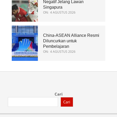
Negatif Jelang Lawan
Singapura
ON:
4 AGUSTUS 2026
China-ASEAN Alliance Resmi
Diluncurkan untuk
Pembelajaran
ON:
4 AGUSTUS 2026
Cari
Cari