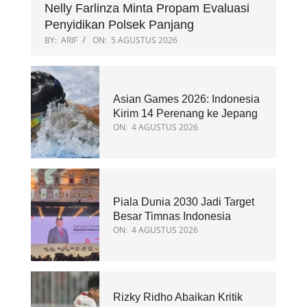
Nelly Farlinza Minta Propam Evaluasi
Penyidikan Polsek Panjang
BY:
ARIF
ON:
5 AGUSTUS 2026
Asian Games 2026: Indonesia
Kirim 14 Perenang ke Jepang
ON:
4 AGUSTUS 2026
Piala Dunia 2030 Jadi Target
Besar Timnas Indonesia
ON:
4 AGUSTUS 2026
Rizky Ridho Abaikan Kritik