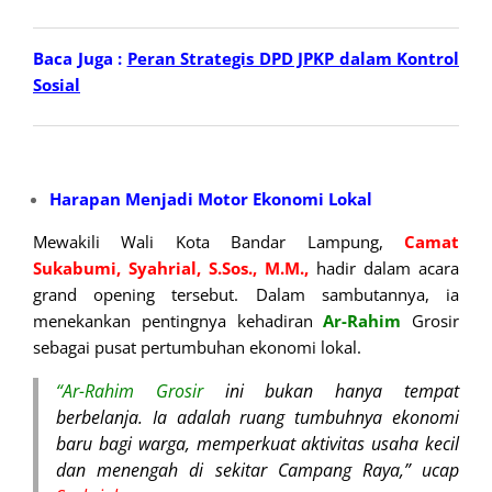
Baca Juga :
Peran Strategis DPD JPKP dalam Kontrol
Sosial
Harapan Menjadi Motor Ekonomi Lokal
Mewakili Wali Kota Bandar Lampung,
Camat
Sukabumi, Syahrial, S.Sos., M.M.,
hadir dalam acara
grand opening tersebut. Dalam sambutannya, ia
menekankan pentingnya kehadiran
Ar-Rahim
Grosir
sebagai pusat pertumbuhan ekonomi lokal.
“Ar-Rahim Grosir
ini bukan hanya tempat
berbelanja. Ia adalah ruang tumbuhnya ekonomi
baru bagi warga, memperkuat aktivitas usaha kecil
dan menengah di sekitar Campang Raya,” ucap