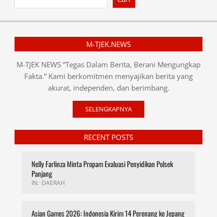
M-TJEK.NEWS
M-TJEK NEWS “Tegas Dalam Berita, Berani Mengungkap
Fakta.” Kami berkomitmen menyajikan berita yang
akurat, independen, dan berimbang.
SELENGKAPNYA
RECENT POSTS
Nelly Farlinza Minta Propam Evaluasi Penyidikan Polsek
Panjang
IN:
DAERAH
Asian Games 2026: Indonesia Kirim 14 Perenang ke Jepang