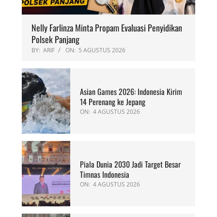
Nelly Farlinza Minta Propam Evaluasi Penyidikan
Polsek Panjang
BY:
ARIF
ON:
5 AGUSTUS 2026
Asian Games 2026: Indonesia Kirim
14 Perenang ke Jepang
ON:
4 AGUSTUS 2026
Piala Dunia 2030 Jadi Target Besar
Timnas Indonesia
ON:
4 AGUSTUS 2026