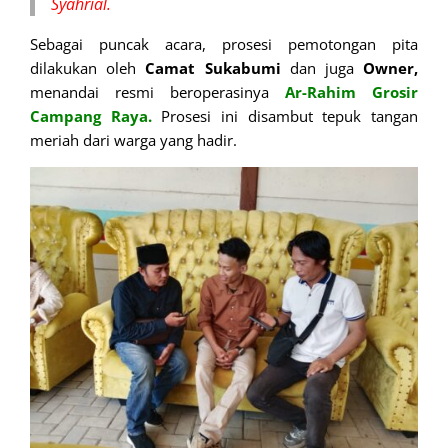
Syahrial.
Sebagai puncak acara, prosesi pemotongan pita
dilakukan oleh
Camat Sukabumi
dan juga
Owner,
menandai resmi beroperasinya
Ar-Rahim Grosir
Campang Raya.
Prosesi ini disambut tepuk tangan
meriah dari warga yang hadir.