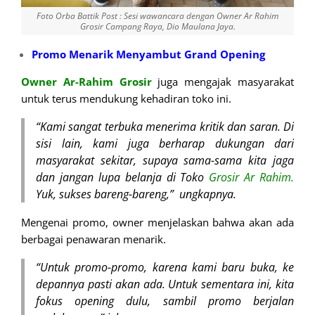
Foto Orba Battik Post : Sesi wawancara dengan Owner Ar Rahim
Grosir Campang Raya, Dio Maulana Jaya.
Promo Menarik Menyambut Grand Opening
Owner Ar-Rahim Grosir
juga mengajak masyarakat
untuk terus mendukung kehadiran toko ini.
“Kami sangat terbuka menerima kritik dan saran. Di
sisi lain, kami juga berharap dukungan dari
masyarakat sekitar, supaya sama-sama kita jaga
dan jangan lupa belanja di Toko
Grosir Ar Rahim.
Yuk, sukses bareng-bareng,” ungkapnya.
Mengenai promo, owner menjelaskan bahwa akan ada
berbagai penawaran menarik.
“Untuk promo-promo, karena kami baru buka, ke
depannya pasti akan ada. Untuk sementara ini, kita
fokus opening dulu, sambil promo berjalan