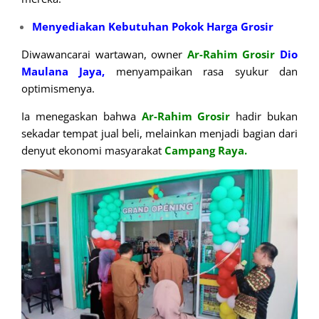
Menyediakan Kebutuhan Pokok Harga Grosir
Diwawancarai wartawan, owner
Ar-Rahim Grosir
Dio
Maulana Jaya,
menyampaikan rasa syukur dan
optimismenya.
Ia menegaskan bahwa
Ar-Rahim Grosir
hadir bukan
sekadar tempat jual beli, melainkan menjadi bagian dari
denyut ekonomi masyarakat
Campang Raya.