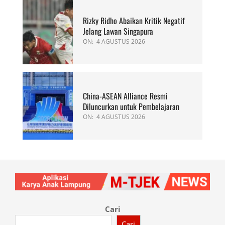
Rizky Ridho Abaikan Kritik Negatif
Jelang Lawan Singapura
ON:
4 AGUSTUS 2026
China-ASEAN Alliance Resmi
Diluncurkan untuk Pembelajaran
ON:
4 AGUSTUS 2026
Cari
Cari