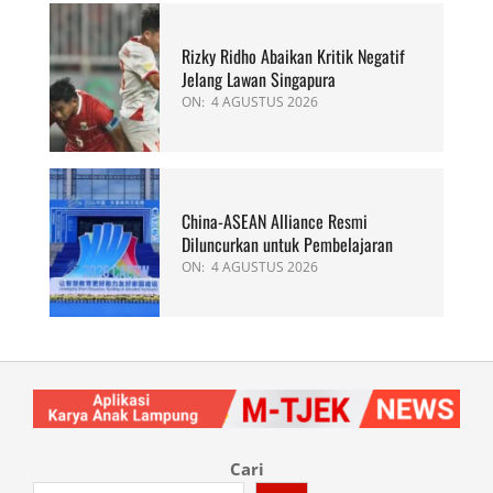
Rizky Ridho Abaikan Kritik Negatif
Jelang Lawan Singapura
ON:
4 AGUSTUS 2026
China-ASEAN Alliance Resmi
Diluncurkan untuk Pembelajaran
ON:
4 AGUSTUS 2026
Cari