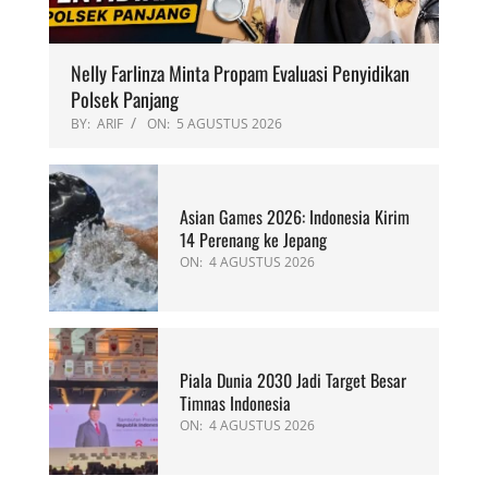
Nelly Farlinza Minta Propam Evaluasi Penyidikan
Polsek Panjang
BY:
ARIF
ON:
5 AGUSTUS 2026
Asian Games 2026: Indonesia Kirim
14 Perenang ke Jepang
ON:
4 AGUSTUS 2026
Piala Dunia 2030 Jadi Target Besar
Timnas Indonesia
ON:
4 AGUSTUS 2026