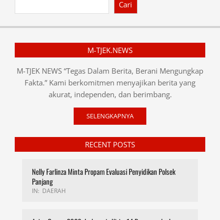
Cari
M-TJEK.NEWS
M-TJEK NEWS “Tegas Dalam Berita, Berani Mengungkap
Fakta.” Kami berkomitmen menyajikan berita yang
akurat, independen, dan berimbang.
SELENGKAPNYA
RECENT POSTS
Nelly Farlinza Minta Propam Evaluasi Penyidikan Polsek
Panjang
IN:
DAERAH