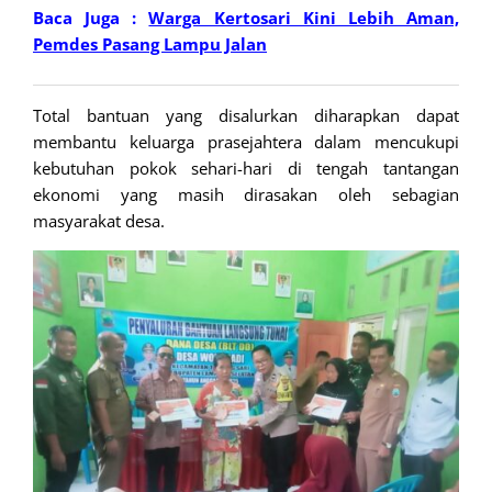
Baca Juga :
Warga Kertosari Kini Lebih Aman,
Pemdes Pasang Lampu Jalan
Total bantuan yang disalurkan diharapkan dapat
membantu keluarga prasejahtera dalam mencukupi
kebutuhan pokok sehari-hari di tengah tantangan
ekonomi yang masih dirasakan oleh sebagian
masyarakat desa.