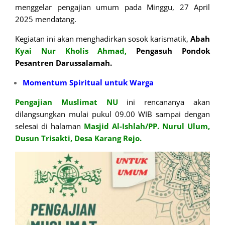
menggelar pengajian umum pada Minggu, 27 April
2025 mendatang.
Kegiatan ini akan menghadirkan sosok karismatik,
Abah
Kyai Nur Kholis Ahmad,
Pengasuh Pondok
Pesantren Darussalamah.
Momentum Spiritual untuk Warga
Pengajian Muslimat NU
ini rencananya akan
dilangsungkan mulai pukul 09.00 WIB sampai dengan
selesai di halaman
Masjid Al-Ishlah/PP. Nurul Ulum,
Dusun Trisakti, Desa Karang Rejo.