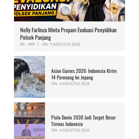
Nelly Farlinza Minta Propam Evaluasi Penyidikan
Polsek Panjang
BY:
ARIF
ON:
5 AGUSTUS 2026
Asian Games 2026: Indonesia Kirim
14 Perenang ke Jepang
ON:
4 AGUSTUS 2026
Piala Dunia 2030 Jadi Target Besar
Timnas Indonesia
ON:
4 AGUSTUS 2026