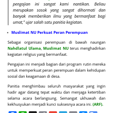
pengajian ini sangat kami nantikan. Beliau
merupakan sosok yang sangat dihormati dan
banyak memberikan ilmu yang bermanfaat bagi
umat,” ujar salah satu panitia kegiatan.
Muslimat NU Perkuat Peran Perempuan
Sebagai organisasi perempuan di bawah naungan
Nahdlatul Ulama
,
Muslimat
NU
terus menghadirkan
kegiatan religius yang bermanfaat.
Pengajian ini menjadi bagian dari program rutin mereka
untuk memperkuat peran perempuan dalam kehidupan
sosial dan keagamaan di desa.
Panitia menghimbau seluruh masyarakat yang ingin
hadir agar datang tepat waktu dan menjaga ketertiban
selama acara berlangsung. Semangat ukhuwah dan
kekhusyukan menjadi kunci suksesnya acara ini.
(ARF).