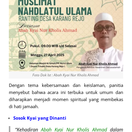
Foto Dok Ist : Abah Kyai Nur Kholis Ahmad
Dengan tema kebersamaan dan keislaman, panitia
menyebut bahwa acara ini terbuka untuk umum dan
diharapkan menjadi momen spiritual yang membekas
di hati jamaah.
Sosok Kyai yang Dinanti
“Kehadiran
Abah Kyai Nur Kholis Ahmad
dalam