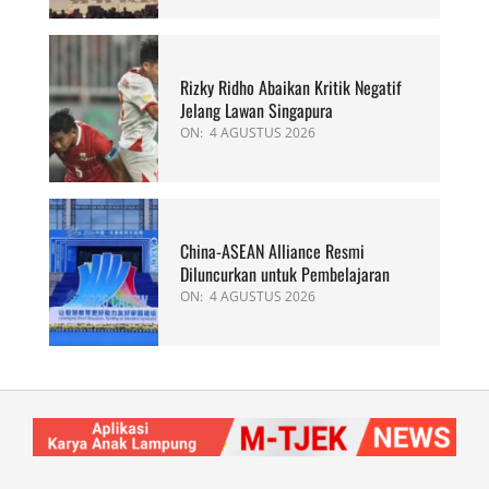
Rizky Ridho Abaikan Kritik Negatif
Jelang Lawan Singapura
ON:
4 AGUSTUS 2026
China-ASEAN Alliance Resmi
Diluncurkan untuk Pembelajaran
ON:
4 AGUSTUS 2026