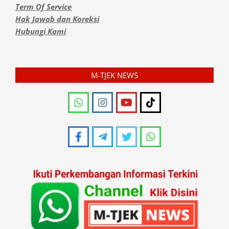
Term Of Service
Hak Jawab dan Koreksi
Hubungi Kami
M-TJEK NEWS