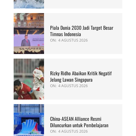
Piala Dunia 2030 Jadi Target Besar
Timnas Indonesia
ON:
4 AGUSTUS 2026
Rizky Ridho Abaikan Kritik Negatif
Jelang Lawan Singapura
ON:
4 AGUSTUS 2026
China-ASEAN Alliance Resmi
Diluncurkan untuk Pembelajaran
ON:
4 AGUSTUS 2026