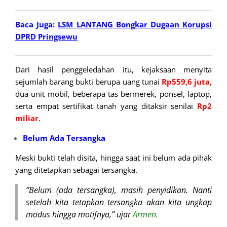
Baca Juga:
LSM LANTANG Bongkar Dugaan Korupsi
DPRD Pringsewu
Dari hasil penggeledahan itu, kejaksaan menyita
sejumlah barang bukti berupa uang tunai
Rp559,6 juta
,
dua unit mobil, beberapa tas bermerek, ponsel, laptop,
serta empat sertifikat tanah yang ditaksir senilai
Rp2
miliar
.
Belum Ada Tersangka
Meski bukti telah disita, hingga saat ini belum ada pihak
yang ditetapkan sebagai tersangka.
“Belum (ada tersangka), masih penyidikan. Nanti
setelah kita tetapkan tersangka akan kita ungkap
modus hingga motifnya,” ujar
Armen.