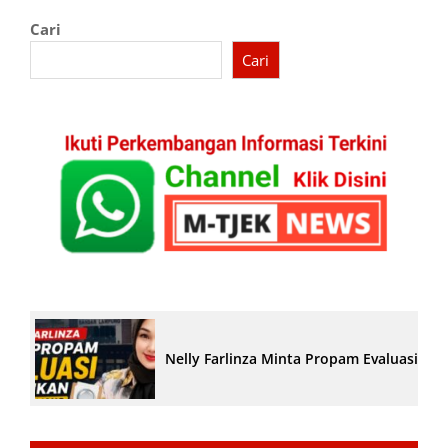
Cari
Cari
Nelly Farlinza Minta Propam Evaluasi Pe