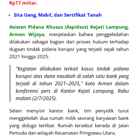
Rp17 miliar.
Sita Uang, Mobil, dan Sertifikat Tanah
Asisten Pidana Khusus (Aspidsus) Kejati Lampung,
Armen Wijaya
, menjelaskan bahwa penggeledahan
dilakukan sebagai bagian dari proses hukum terhadap
dugaan tindak pidana korupsi yang terjadi sejak tahun
2021 hingga 2025.
“Kegiatan dilakukan terkait kasus tindak pidana
korupsi atas dana nasabah di salah satu bank yang
terjadi di tahun 2021–2025,” kata Armen dalam
konferensi pers di Kantor Kejati Lampung, Rabu
malam (2/7/2025).
Selain menyisir kantor bank, tim penyidik turut
menggeledah dua rumah milik seorang karyawan bank
yang diduga terlibat. Rumah tersebut berada di Jalan
Pemuda dan wilayah Kecamatan Pringsewu Utara.