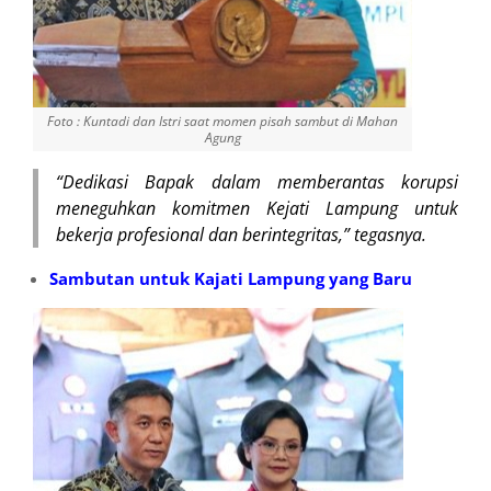
Foto : Kuntadi dan Istri saat momen pisah sambut di Mahan
Agung
“Dedikasi Bapak dalam memberantas korupsi
meneguhkan komitmen Kejati Lampung untuk
bekerja profesional dan berintegritas,” tegasnya.
Sambutan untuk Kajati Lampung yang Baru