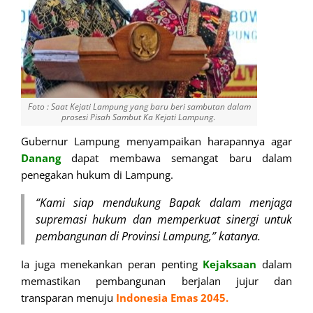
Foto : Saat Kejati Lampung yang baru beri sambutan dalam
prosesi Pisah Sambut Ka Kejati Lampung
.
Gubernur Lampung menyampaikan harapannya agar
Danang
dapat membawa semangat baru dalam
penegakan hukum di Lampung.
“Kami siap mendukung Bapak dalam menjaga
supremasi hukum dan memperkuat sinergi untuk
pembangunan di Provinsi Lampung,” katanya.
Ia juga menekankan peran penting
Kejaksaan
dalam
memastikan pembangunan berjalan jujur dan
transparan menuju
Indonesia Emas 2045.