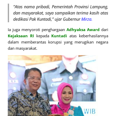
“Atas nama pribadi, Pemerintah Provinsi Lampung,
dan masyarakat, saya sampaikan terima kasih atas
dedikasi Pak Kuntadi,” ujar Gubernur
Mirza.
Ia juga menyoroti penghargaan
Adhyaksa
Award
dari
Kejaksaan RI
kepada
Kuntadi
atas keberhasilannya
dalam memberantas korupsi yang merugikan negara
dan masyarakat.