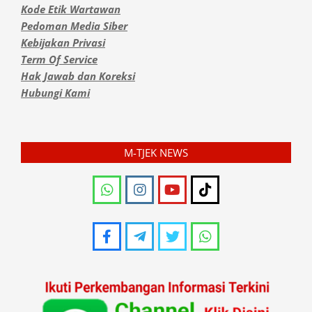
Kode Etik Wartawan
Pedoman Media Siber
Kebijakan Privasi
Term Of Service
Hak Jawab dan Koreksi
Hubungi Kami
M-TJEK NEWS