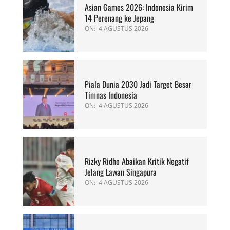
Asian Games 2026: Indonesia Kirim
14 Perenang ke Jepang
ON:
4 AGUSTUS 2026
Piala Dunia 2030 Jadi Target Besar
Timnas Indonesia
ON:
4 AGUSTUS 2026
Rizky Ridho Abaikan Kritik Negatif
Jelang Lawan Singapura
ON:
4 AGUSTUS 2026