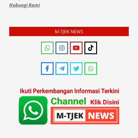
Hubungi Kami
M-TJEK NEWS