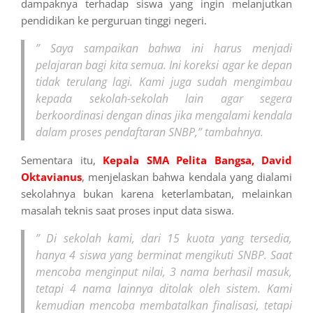
dampaknya terhadap siswa yang ingin melanjutkan
pendidikan ke perguruan tinggi negeri.
” Saya sampaikan bahwa ini harus menjadi
pelajaran bagi kita semua. Ini koreksi agar ke depan
tidak terulang lagi. Kami juga sudah mengimbau
kepada sekolah-sekolah lain agar segera
berkoordinasi dengan dinas jika mengalami kendala
dalam proses pendaftaran SNBP,” tambahnya.
Sementara itu,
Kepala SMA Pelita Bangsa,
David
Oktavianus
, menjelaskan bahwa kendala yang dialami
sekolahnya bukan karena keterlambatan, melainkan
masalah teknis saat proses input data siswa.
” Di sekolah kami, dari 15 kuota yang tersedia,
hanya 4 siswa yang berminat mengikuti SNBP. Saat
mencoba menginput nilai, 3 nama berhasil masuk,
tetapi 4 nama lainnya ditolak oleh sistem. Kami
kemudian mencoba membatalkan finalisasi, tetapi