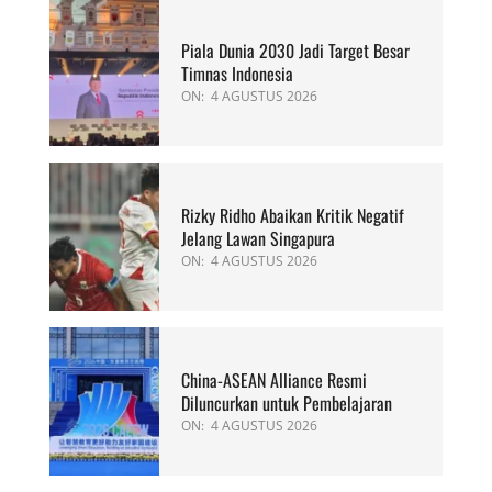
Piala Dunia 2030 Jadi Target Besar
Timnas Indonesia
ON:
4 AGUSTUS 2026
Rizky Ridho Abaikan Kritik Negatif
Jelang Lawan Singapura
ON:
4 AGUSTUS 2026
China-ASEAN Alliance Resmi
Diluncurkan untuk Pembelajaran
ON:
4 AGUSTUS 2026