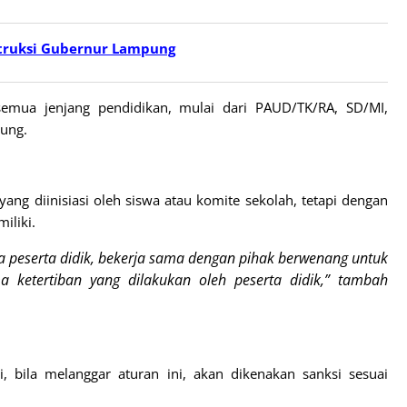
struksi Gubernur Lampung
semua jenjang pendidikan, mulai dari PAUD/TK/RA, SD/MI,
ung.
yang diinisiasi oleh siswa atau komite sekolah, tetapi dengan
iliki.
 peserta didik, bekerja sama dengan pihak berwenang untuk
a ketertiban yang dilakukan oleh peserta didik,” tambah
 bila melanggar aturan ini, akan dikenakan sanksi sesuai