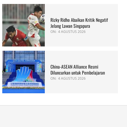
Rizky Ridho Abaikan Kritik Negatif
Jelang Lawan Singapura
ON:
4 AGUSTUS 2026
China-ASEAN Alliance Resmi
Diluncurkan untuk Pembelajaran
ON:
4 AGUSTUS 2026