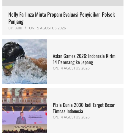
Nelly Farlinza Minta Propam Evaluasi Penyidikan Polsek
Panjang
BY:
ARIF
ON:
5 AGUSTUS 2026
Asian Games 2026: Indonesia Kirim
14 Perenang ke Jepang
ON:
4 AGUSTUS 2026
Piala Dunia 2030 Jadi Target Besar
Timnas Indonesia
ON:
4 AGUSTUS 2026