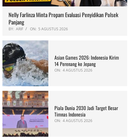
Nelly Farlinza Minta Propam Evaluasi Penyidikan Polsek
Panjang
BY:
ARIF
ON:
5 AGUSTUS 2026
Asian Games 2026: Indonesia Kirim
14 Perenang ke Jepang
ON:
4 AGUSTUS 2026
Piala Dunia 2030 Jadi Target Besar
Timnas Indonesia
ON:
4 AGUSTUS 2026