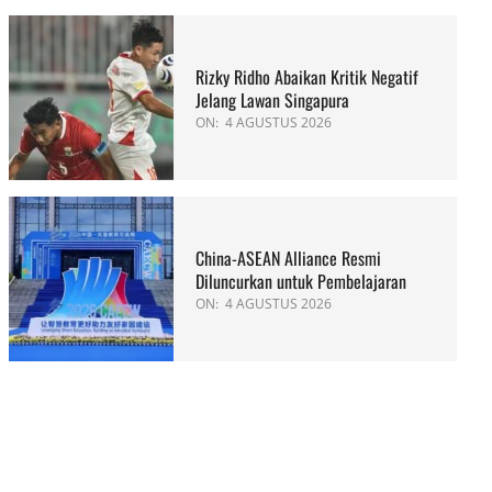
Rizky Ridho Abaikan Kritik Negatif
Jelang Lawan Singapura
ON:
4 AGUSTUS 2026
China-ASEAN Alliance Resmi
Diluncurkan untuk Pembelajaran
ON:
4 AGUSTUS 2026