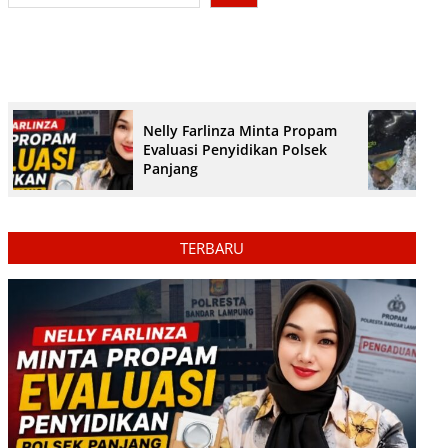
Nelly Farlinza Minta Propam
Evaluasi Penyidikan Polsek
Panjang
TERBARU