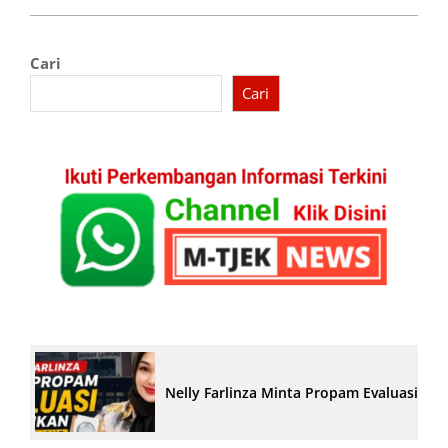
Cari
Cari
Nelly Farlinza Minta Propam Evaluasi Pe