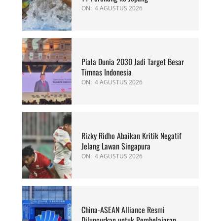
ON:
4 AGUSTUS 2026
Piala Dunia 2030 Jadi Target Besar
Timnas Indonesia
ON:
4 AGUSTUS 2026
Rizky Ridho Abaikan Kritik Negatif
Jelang Lawan Singapura
ON:
4 AGUSTUS 2026
China-ASEAN Alliance Resmi
Diluncurkan untuk Pembelajaran