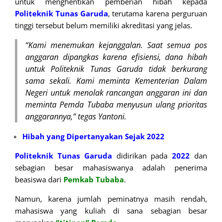
untuk menghentikan pemberian hibah kepada
Politeknik Tunas Garuda
, terutama karena perguruan
tinggi tersebut belum memiliki akreditasi yang jelas.
“Kami menemukan kejanggalan. Saat semua pos
anggaran dipangkas karena efisiensi, dana hibah
untuk Politeknik Tunas Garuda tidak berkurang
sama sekali. Kami meminta Kementerian Dalam
Negeri untuk menolak rancangan anggaran ini dan
meminta Pemda Tubaba menyusun ulang prioritas
anggarannya,” tegas Yantoni.
Hibah yang Dipertanyakan Sejak 2022
Politeknik Tunas Garuda
didirikan pada
2022
dan
sebagian besar mahasiswanya adalah penerima
beasiswa dari
Pemkab Tubaba
.
Namun, karena jumlah peminatnya masih rendah,
mahasiswa yang kuliah di sana sebagian besar