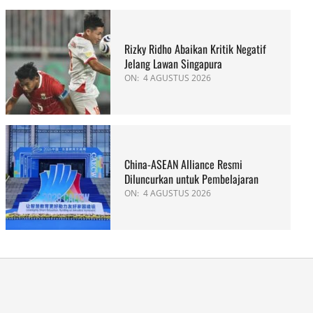
Rizky Ridho Abaikan Kritik Negatif
Jelang Lawan Singapura
ON:
4 AGUSTUS 2026
China-ASEAN Alliance Resmi
Diluncurkan untuk Pembelajaran
ON:
4 AGUSTUS 2026