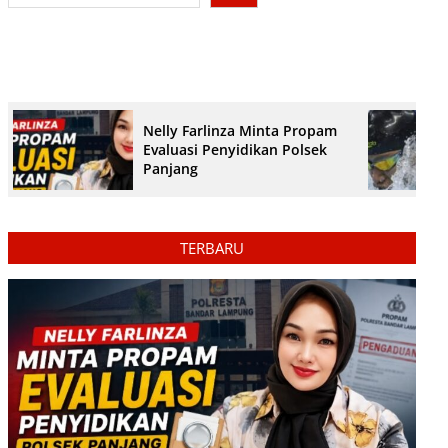
Nelly Farlinza Minta Propam
Evaluasi Penyidikan Polsek
Panjang
TERBARU