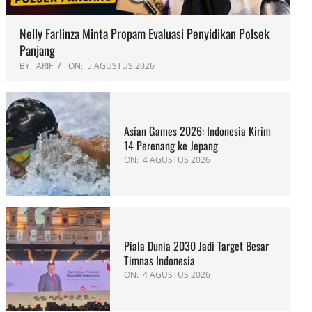
Nelly Farlinza Minta Propam Evaluasi Penyidikan Polsek
Panjang
BY:
ARIF
ON:
5 AGUSTUS 2026
Asian Games 2026: Indonesia Kirim
14 Perenang ke Jepang
ON:
4 AGUSTUS 2026
Piala Dunia 2030 Jadi Target Besar
Timnas Indonesia
ON:
4 AGUSTUS 2026