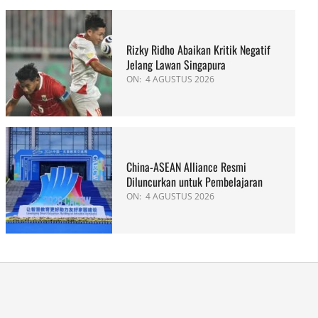
Rizky Ridho Abaikan Kritik Negatif
Jelang Lawan Singapura
ON:
4 AGUSTUS 2026
China-ASEAN Alliance Resmi
Diluncurkan untuk Pembelajaran
ON:
4 AGUSTUS 2026