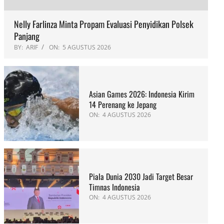
Nelly Farlinza Minta Propam Evaluasi Penyidikan Polsek
Panjang
BY:
ARIF
ON:
5 AGUSTUS 2026
Asian Games 2026: Indonesia Kirim
14 Perenang ke Jepang
ON:
4 AGUSTUS 2026
Piala Dunia 2030 Jadi Target Besar
Timnas Indonesia
ON:
4 AGUSTUS 2026