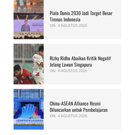
Piala Dunia 2030 Jadi Target Besar
Timnas Indonesia
ON:
4 AGUSTUS 2026
Rizky Ridho Abaikan Kritik Negatif
Jelang Lawan Singapura
ON:
4 AGUSTUS 2026
China-ASEAN Alliance Resmi
Diluncurkan untuk Pembelajaran
ON:
4 AGUSTUS 2026