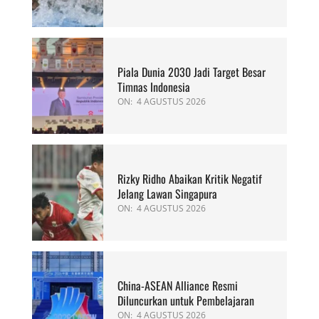
Piala Dunia 2030 Jadi Target Besar
Timnas Indonesia
ON:
4 AGUSTUS 2026
Rizky Ridho Abaikan Kritik Negatif
Jelang Lawan Singapura
ON:
4 AGUSTUS 2026
China-ASEAN Alliance Resmi
Diluncurkan untuk Pembelajaran
ON:
4 AGUSTUS 2026