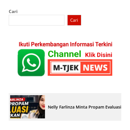
Cari
Cari
Nelly Farlinza Minta Propam Evaluasi Pe