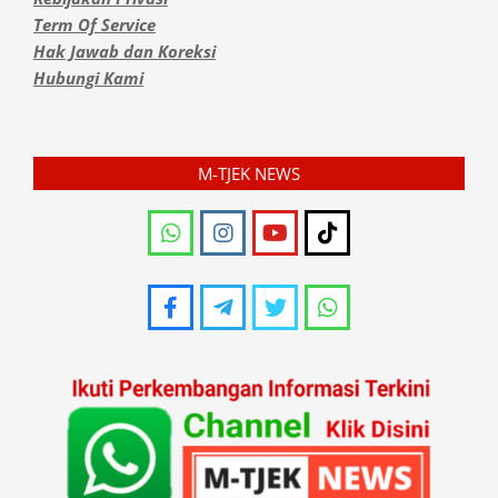
Term Of Service
Hak Jawab dan Koreksi
Hubungi Kami
M-TJEK NEWS