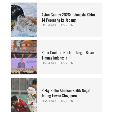
Asian Games 2026: Indonesia Kirim
14 Perenang ke Jepang
ON:
4 AGUSTUS 2026
Piala Dunia 2030 Jadi Target Besar
Timnas Indonesia
ON:
4 AGUSTUS 2026
Rizky Ridho Abaikan Kritik Negatif
Jelang Lawan Singapura
ON:
4 AGUSTUS 2026