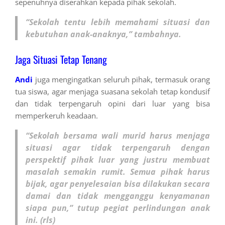
sepenuhnya diserahkan kepada pihak sekolah.
“Sekolah tentu lebih memahami situasi dan
kebutuhan anak-anaknya,” tambahnya.
Jaga Situasi Tetap Tenang
Andi
juga mengingatkan seluruh pihak, termasuk orang
tua siswa, agar menjaga suasana sekolah tetap kondusif
dan tidak terpengaruh opini dari luar yang bisa
memperkeruh keadaan.
“Sekolah bersama wali murid harus menjaga
situasi agar tidak terpengaruh dengan
perspektif pihak luar yang justru membuat
masalah semakin rumit. Semua pihak harus
bijak, agar penyelesaian bisa dilakukan secara
damai dan tidak mengganggu kenyamanan
siapa pun,” tutup pegiat perlindungan anak
ini. (rls)