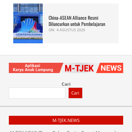
China-ASEAN Alliance Resmi
Diluncurkan untuk Pembelajaran
ON:
4 AGUSTUS 2026
Cari
Cari
M-TJEK.NEWS