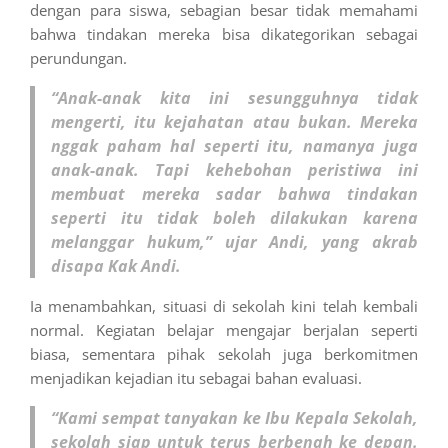
dengan para siswa, sebagian besar tidak memahami
bahwa tindakan mereka bisa dikategorikan sebagai
perundungan.
“Anak-anak kita ini sesungguhnya tidak
mengerti, itu kejahatan atau bukan. Mereka
nggak paham hal seperti itu, namanya juga
anak-anak. Tapi kehebohan peristiwa ini
membuat mereka sadar bahwa tindakan
seperti itu tidak boleh dilakukan karena
melanggar hukum,” ujar Andi, yang akrab
disapa Kak Andi.
Ia menambahkan, situasi di sekolah kini telah kembali
normal. Kegiatan belajar mengajar berjalan seperti
biasa, sementara pihak sekolah juga berkomitmen
menjadikan kejadian itu sebagai bahan evaluasi.
“Kami sempat tanyakan ke Ibu Kepala Sekolah,
sekolah siap untuk terus berbenah ke depan.