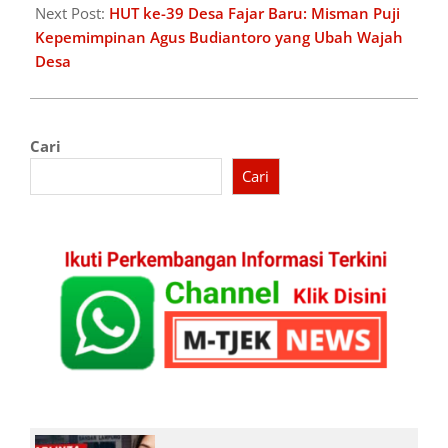
Next Post:
HUT ke-39 Desa Fajar Baru: Misman Puji
Kepemimpinan Agus Budiantoro yang Ubah Wajah
Desa
Cari
Cari