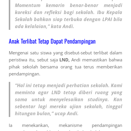
Momentum kemarin benar-benar menjadi
koreksi dan refleksi bagi sekolah. Ibu Kepala
Sekolah bahkan siap terbuka dengan LPAI bila
ada kelalaian,” kata Andi.
Anak Terlibat Tetap Dapat Pendampingan
Mengenai satu siswa yang disebut-sebut terlibat dalam
peristiwa itu, sebut saja
LND,
Andi memastikan bahwa
pihak sekolah bersama orang tua terus memberikan
pendampingan.
“Hal ini tetap menjadi perhatian sekolah. Kami
meminta agar LND tetap diberi ruang yang
sama untuk menyelesaikan studinya. Kan
sebentar lagi mereka ujian sekolah, tinggal
hitungan bulan,” ucap Andi.
Ia menekankan, mekanisme pendampingan