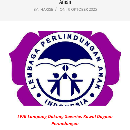
Aman
BY:
HARISE
ON:
9 OKTOBER 2025
LPAI Lampung Dukung Xaverius Kawal Dugaan
Perundungan