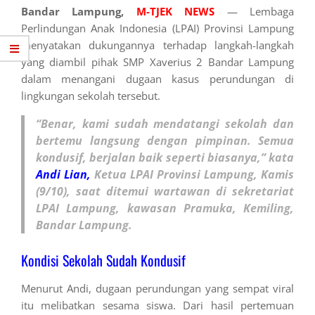
Bandar Lampung,
M-TJEK NEWS
— Lembaga
Perlindungan Anak Indonesia (LPAI) Provinsi Lampung
menyatakan dukungannya terhadap langkah-langkah
yang diambil pihak SMP Xaverius 2 Bandar Lampung
dalam menangani dugaan kasus perundungan di
lingkungan sekolah tersebut.
“Benar, kami sudah mendatangi sekolah dan
bertemu langsung dengan pimpinan. Semua
kondusif, berjalan baik seperti biasanya,” kata
Andi Lian,
Ketua LPAI Provinsi Lampung, Kamis
(9/10), saat ditemui wartawan di sekretariat
LPAI Lampung, kawasan Pramuka, Kemiling,
Bandar Lampung.
Kondisi Sekolah Sudah Kondusif
Menurut Andi, dugaan perundungan yang sempat viral
itu melibatkan sesama siswa. Dari hasil pertemuan