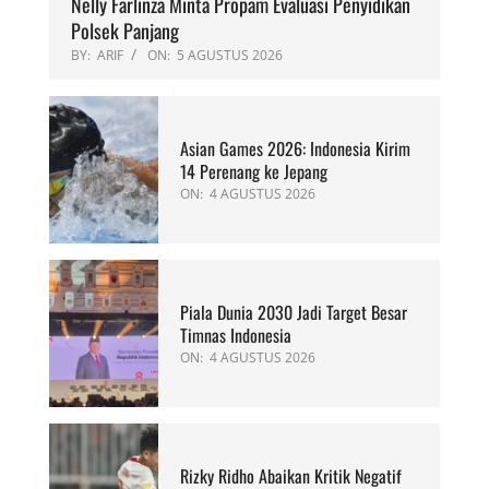
Nelly Farlinza Minta Propam Evaluasi Penyidikan
Polsek Panjang
BY:
ARIF
ON:
5 AGUSTUS 2026
Asian Games 2026: Indonesia Kirim
14 Perenang ke Jepang
ON:
4 AGUSTUS 2026
Piala Dunia 2030 Jadi Target Besar
Timnas Indonesia
ON:
4 AGUSTUS 2026
Rizky Ridho Abaikan Kritik Negatif