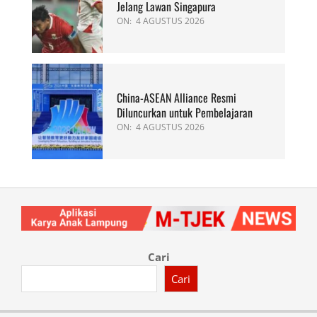
Jelang Lawan Singapura
ON:
4 AGUSTUS 2026
China-ASEAN Alliance Resmi
Diluncurkan untuk Pembelajaran
ON:
4 AGUSTUS 2026
Cari
Cari