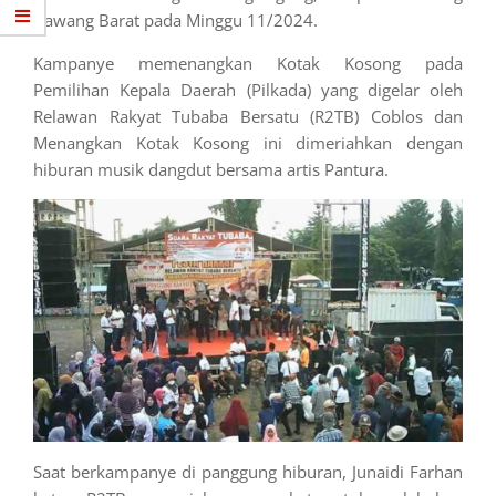
Bawang Barat pada Minggu 11/2024.
Kampanye memenangkan Kotak Kosong pada
Pemilihan Kepala Daerah (Pilkada) yang digelar oleh
Relawan Rakyat Tubaba Bersatu (R2TB) Coblos dan
Menangkan Kotak Kosong ini dimeriahkan dengan
hiburan musik dangdut bersama artis Pantura.
Saat berkampanye di panggung hiburan, Junaidi Farhan