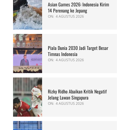
Asian Games 2026: Indonesia Kirim
14 Perenang ke Jepang
ON:
4 AGUSTUS 2026
Piala Dunia 2030 Jadi Target Besar
Timnas Indonesia
ON:
4 AGUSTUS 2026
Rizky Ridho Abaikan Kritik Negatif
Jelang Lawan Singapura
ON:
4 AGUSTUS 2026