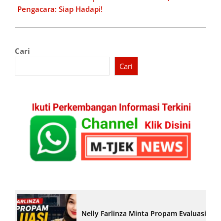
Pengacara: Siap Hadapi!
Cari
Cari
Nelly Farlinza Minta Propam Evaluasi Pe