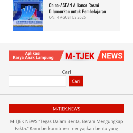
China-ASEAN Alliance Resmi
Diluncurkan untuk Pembelajaran
ON:
4 AGUSTUS 2026
Cari
Cari
M-TJEK.NEWS
M-TJEK NEWS “Tegas Dalam Berita, Berani Mengungkap
Fakta.” Kami berkomitmen menyajikan berita yang