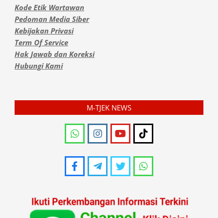
Kode Etik Wartawan
Pedoman Media Siber
Kebijakan Privasi
Term Of Service
Hak Jawab dan Koreksi
Hubungi Kami
M-TJEK NEWS