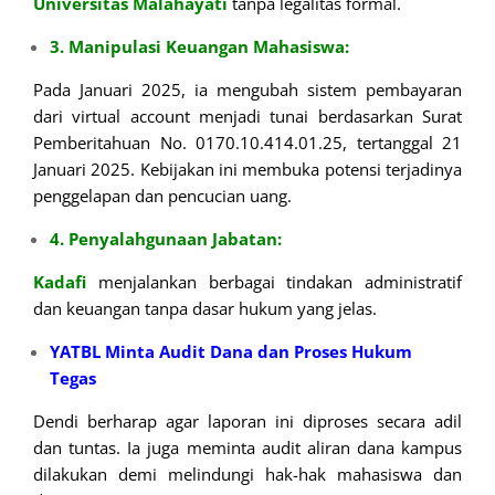
Universitas
Malahayati
tanpa legalitas formal.
3. Manipulasi Keuangan Mahasiswa:
Pada Januari 2025, ia mengubah sistem pembayaran
dari virtual account menjadi tunai berdasarkan Surat
Pemberitahuan No. 0170.10.414.01.25, tertanggal 21
Januari 2025. Kebijakan ini membuka potensi terjadinya
penggelapan dan pencucian uang.
4. Penyalahgunaan Jabatan:
Kadafi
menjalankan berbagai tindakan administratif
dan keuangan tanpa dasar hukum yang jelas.
YATBL Minta Audit Dana dan Proses Hukum
Tegas
Dendi berharap agar laporan ini diproses secara adil
dan tuntas. Ia juga meminta audit aliran dana kampus
dilakukan demi melindungi hak-hak mahasiswa dan