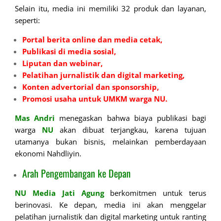
Selain itu, media ini memiliki 32 produk dan layanan,
seperti:
Portal berita online dan media cetak,
Publikasi di media sosial,
Liputan dan webinar,
Pelatihan jurnalistik dan digital marketing,
Konten advertorial dan sponsorship,
Promosi usaha untuk UMKM warga NU.
Mas Andri
menegaskan bahwa biaya publikasi bagi
warga
NU
akan dibuat terjangkau, karena tujuan
utamanya bukan bisnis, melainkan pemberdayaan
ekonomi Nahdliyin.
Arah Pengembangan ke Depan
NU Media Jati Agung
berkomitmen untuk terus
berinovasi. Ke depan, media ini akan menggelar
pelatihan jurnalistik dan digital marketing untuk ranting