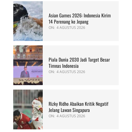
Asian Games 2026: Indonesia Kirim
14 Perenang ke Jepang
ON:
4 AGUSTUS 2026
Piala Dunia 2030 Jadi Target Besar
Timnas Indonesia
ON:
4 AGUSTUS 2026
Rizky Ridho Abaikan Kritik Negatif
Jelang Lawan Singapura
ON:
4 AGUSTUS 2026