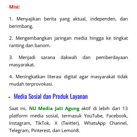
Misi:
1. Menyajikan berita yang aktual, independen, dan
berimbang.
2. Mengembangkan jaringan media hingga ke tingkat
ranting dan banom.
3. Menjadi sarana dakwah dan pemberdayaan
masyarakat.
4. Meningkatkan literasi digital agar masyarakat tidak
mudah terprovokasi.
Media Sosial dan Produk Layanan
Saat ini,
NU Media Jati Agung
aktif di lebih dari 13
platform media sosial, termasuk YouTube, Facebook,
Instagram, TikTok, X (Twitter), WhatsApp Channel,
Telegram, Pinterest, dan Lemon8.