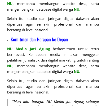
NU,
membantu membangun website desa, serta
mengembangkan database digital warga
NU.
Selain itu, studio dan jaringan digital dakwah akan
diperluas agar semakin profesional dan mampu
bersaing di level nasional.
Komitmen dan Harapan ke Depan
NU Media Jati Agung
berkomitmen untuk terus
berinovasi. Ke depan, media ini akan menggelar
pelatihan jurnalistik dan digital marketing untuk ranting
NU,
membantu membangun website desa, serta
mengembangkan database digital warga
NU.
Selain itu, studio dan jaringan digital dakwah akan
diperluas agar semakin profesional dan mampu
bersaing di level nasional.
“Mari kita bangun NU Media Jati Agung sebagai