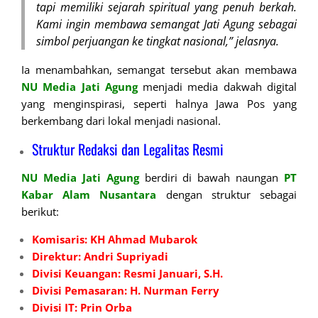
tapi memiliki sejarah spiritual yang penuh berkah.
Kami ingin membawa semangat Jati Agung sebagai
simbol perjuangan ke tingkat nasional,” jelasnya.
Ia menambahkan, semangat tersebut akan membawa
NU Media Jati Agung
menjadi media dakwah digital
yang menginspirasi, seperti halnya Jawa Pos yang
berkembang dari lokal menjadi nasional.
Struktur Redaksi dan Legalitas Resmi
NU Media Jati Agung
berdiri di bawah naungan
PT
Kabar Alam Nusantara
dengan struktur sebagai
berikut:
Komisaris: KH Ahmad Mubarok
Direktur: Andri Supriyadi
Divisi Keuangan: Resmi Januari, S.H.
Divisi Pemasaran: H. Nurman Ferry
Divisi IT: Prin Orba