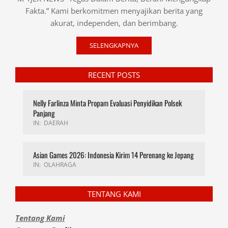
Fakta.” Kami berkomitmen menyajikan berita yang
akurat, independen, dan berimbang.
SELENGKAPNYA
RECENT POSTS
Nelly Farlinza Minta Propam Evaluasi Penyidikan Polsek
Panjang
IN:
DAERAH
Asian Games 2026: Indonesia Kirim 14 Perenang ke Jepang
IN:
OLAHRAGA
TENTANG KAMI
Tentang Kami