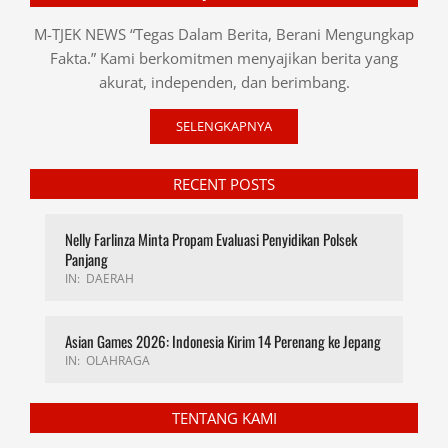
M-TJEK NEWS “Tegas Dalam Berita, Berani Mengungkap
Fakta.” Kami berkomitmen menyajikan berita yang
akurat, independen, dan berimbang.
SELENGKAPNYA
RECENT POSTS
Nelly Farlinza Minta Propam Evaluasi Penyidikan Polsek
Panjang
IN:
DAERAH
Asian Games 2026: Indonesia Kirim 14 Perenang ke Jepang
IN:
OLAHRAGA
TENTANG KAMI