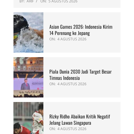
BY:
ARIF
ON:
5 AGUSTUS 2026
Asian Games 2026: Indonesia Kirim
14 Perenang ke Jepang
ON:
4 AGUSTUS 2026
Piala Dunia 2030 Jadi Target Besar
Timnas Indonesia
ON:
4 AGUSTUS 2026
Rizky Ridho Abaikan Kritik Negatif
Jelang Lawan Singapura
ON:
4 AGUSTUS 2026