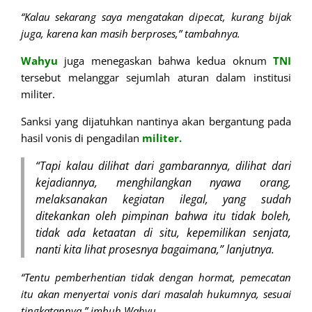
“Kalau sekarang saya mengatakan dipecat, kurang bijak
juga, karena kan masih berproses,” tambahnya.
Wahyu
juga menegaskan bahwa kedua oknum
TNI
tersebut melanggar sejumlah aturan dalam institusi
militer.
Sanksi yang dijatuhkan nantinya akan bergantung pada
hasil vonis di pengadilan
militer.
“Tapi kalau dilihat dari gambarannya, dilihat dari
kejadiannya, menghilangkan nyawa orang,
melaksanakan kegiatan ilegal, yang sudah
ditekankan oleh pimpinan bahwa itu tidak boleh,
tidak ada ketaatan di situ, kepemilikan senjata,
nanti kita lihat prosesnya bagaimana,” lanjutnya
.
“Tentu pemberhentian tidak dengan hormat, pemecatan
itu akan menyertai vonis dari masalah hukumnya, sesuai
tingkatannya,” imbuh Wahyu.