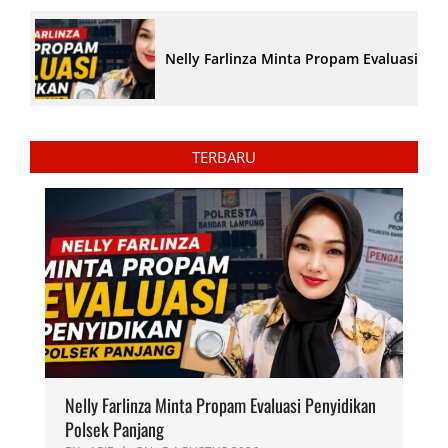
Nelly Farlinza Minta Propam Evaluasi Pe
TERBARU
Nelly Farlinza Minta Propam Evaluasi Penyidikan
Polsek Panjang