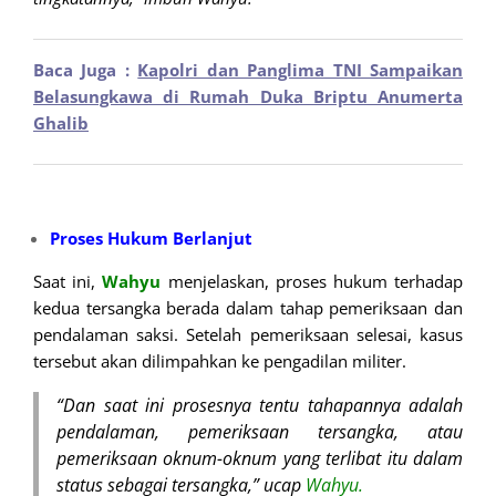
Baca Juga :
Kapolri dan Panglima TNI Sampaikan
Belasungkawa di Rumah Duka Briptu Anumerta
Ghalib
Proses Hukum Berlanjut
Saat ini,
Wahyu
menjelaskan, proses hukum terhadap
kedua tersangka berada dalam tahap pemeriksaan dan
pendalaman saksi. Setelah pemeriksaan selesai, kasus
tersebut akan dilimpahkan ke pengadilan militer.
“Dan saat ini prosesnya tentu tahapannya adalah
pendalaman, pemeriksaan tersangka, atau
pemeriksaan oknum-oknum yang terlibat itu dalam
status sebagai tersangka,” ucap
Wahyu.