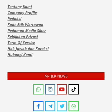
Tentang Kami
Company Profile
Redaksi
Kode Etik Wartawan
Pedoman Media Siber
Kebijakan Privasi
Term Of Service
Hak Jawab dan Koreksi
Hubungi Kami
M-TJEK NEWS