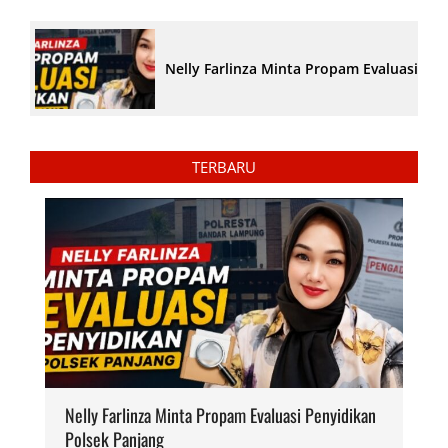
Nelly Farlinza Minta Propam Evaluasi Pe
TERBARU
Nelly Farlinza Minta Propam Evaluasi Penyidikan
Polsek Panjang