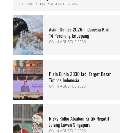
BY:
ARIF
ON:
5 AGUSTUS 2026
Asian Games 2026: Indonesia Kirim
14 Perenang ke Jepang
ON:
4 AGUSTUS 2026
Piala Dunia 2030 Jadi Target Besar
Timnas Indonesia
ON:
4 AGUSTUS 2026
Rizky Ridho Abaikan Kritik Negatif
Jelang Lawan Singapura
ON:
4 AGUSTUS 2026