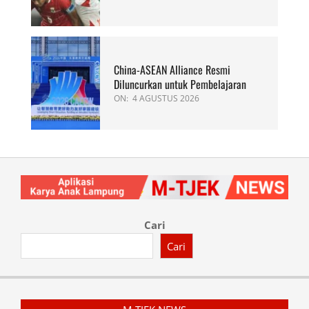
China-ASEAN Alliance Resmi
Diluncurkan untuk Pembelajaran
ON:
4 AGUSTUS 2026
Cari
Cari