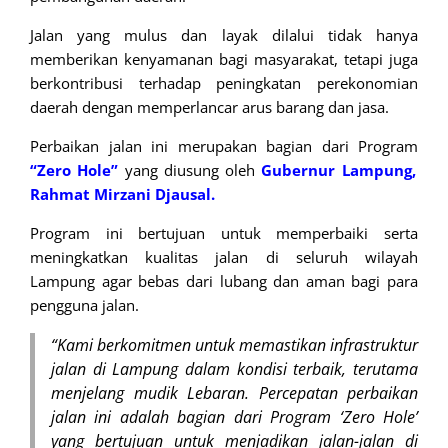
Jalan yang mulus dan layak dilalui tidak hanya
memberikan kenyamanan bagi masyarakat, tetapi juga
berkontribusi terhadap peningkatan perekonomian
daerah dengan memperlancar arus barang dan jasa.
Perbaikan jalan ini merupakan bagian dari Program
“Zero Hole”
yang diusung oleh
Gubernur Lampung,
Rahmat Mirzani Djausal.
Program ini bertujuan untuk memperbaiki serta
meningkatkan kualitas jalan di seluruh wilayah
Lampung agar bebas dari lubang dan aman bagi para
pengguna jalan.
“Kami berkomitmen untuk memastikan infrastruktur
jalan di Lampung dalam kondisi terbaik, terutama
menjelang mudik Lebaran. Percepatan perbaikan
jalan ini adalah bagian dari Program ‘Zero Hole’
yang bertujuan untuk menjadikan jalan-jalan di