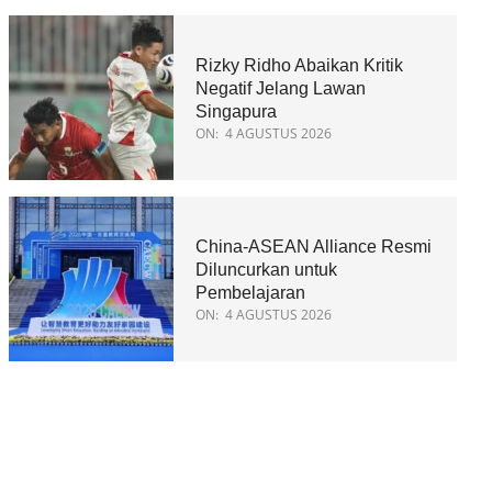
Rizky Ridho Abaikan Kritik
Negatif Jelang Lawan
Singapura
ON:
4 AGUSTUS 2026
China-ASEAN Alliance Resmi
Diluncurkan untuk
Pembelajaran
ON:
4 AGUSTUS 2026