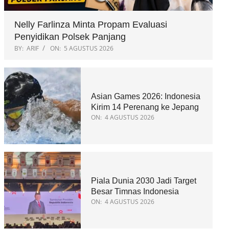
Nelly Farlinza Minta Propam Evaluasi
Penyidikan Polsek Panjang
BY:
ARIF
ON:
5 AGUSTUS 2026
Asian Games 2026: Indonesia
Kirim 14 Perenang ke Jepang
ON:
4 AGUSTUS 2026
Piala Dunia 2030 Jadi Target
Besar Timnas Indonesia
ON:
4 AGUSTUS 2026