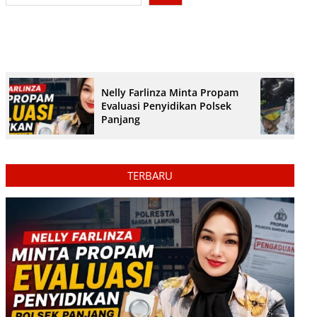
Nelly Farlinza Minta Propam
Evaluasi Penyidikan Polsek
Panjang
TERBARU