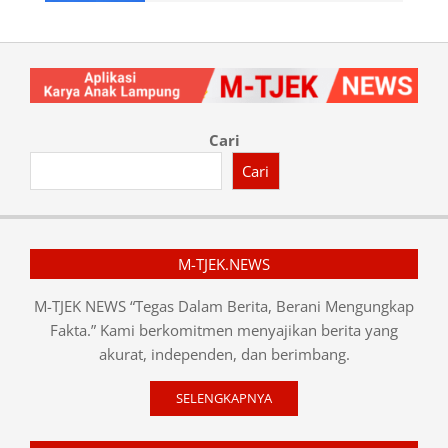
Cari
Cari
M-TJEK.NEWS
M-TJEK NEWS “Tegas Dalam Berita, Berani Mengungkap
Fakta.” Kami berkomitmen menyajikan berita yang
akurat, independen, dan berimbang.
SELENGKAPNYA