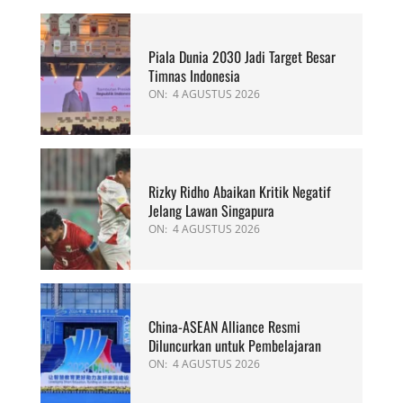
Piala Dunia 2030 Jadi Target Besar
Timnas Indonesia
ON:
4 AGUSTUS 2026
Rizky Ridho Abaikan Kritik Negatif
Jelang Lawan Singapura
ON:
4 AGUSTUS 2026
China-ASEAN Alliance Resmi
Diluncurkan untuk Pembelajaran
ON:
4 AGUSTUS 2026