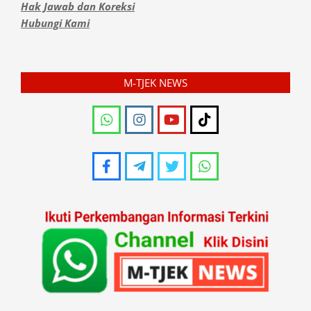
Hak Jawab dan Koreksi
Hubungi Kami
M-TJEK NEWS