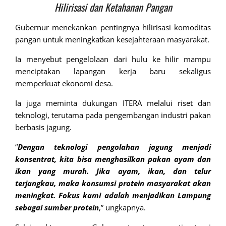
Hilirisasi dan Ketahanan Pangan
Gubernur menekankan pentingnya hilirisasi komoditas
pangan untuk meningkatkan kesejahteraan masyarakat.
Ia menyebut pengelolaan dari hulu ke hilir mampu
menciptakan lapangan kerja baru sekaligus
memperkuat ekonomi desa.
Ia juga meminta dukungan ITERA melalui riset dan
teknologi, terutama pada pengembangan industri pakan
berbasis jagung.
“
Dengan teknologi pengolahan jagung menjadi
konsentrat, kita bisa menghasilkan pakan ayam dan
ikan yang murah. Jika ayam, ikan, dan telur
terjangkau, maka konsumsi protein masyarakat akan
meningkat. Fokus kami adalah menjadikan Lampung
sebagai sumber protein
,” ungkapnya.