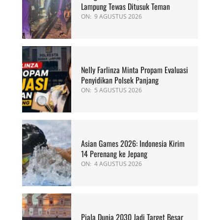
Lampung Tewas Ditusuk Teman
ON:
9 AGUSTUS 2026
Nelly Farlinza Minta Propam Evaluasi
Penyidikan Polsek Panjang
ON:
5 AGUSTUS 2026
Asian Games 2026: Indonesia Kirim
14 Perenang ke Jepang
ON:
4 AGUSTUS 2026
Piala Dunia 2030 Jadi Target Besar