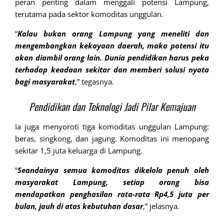
peran penting dalam menggali potensi Lampung,
terutama pada sektor komoditas unggulan.
“
Kalau bukan orang Lampung yang meneliti dan
mengembangkan kekayaan daerah, maka potensi itu
akan diambil orang lain. Dunia pendidikan harus peka
terhadap keadaan sekitar dan memberi solusi nyata
bagi masyarakat
,” tegasnya.
Pendidikan dan Teknologi Jadi Pilar Kemajuan
Ia juga menyoroti tiga komoditas unggulan Lampung:
beras, singkong, dan jagung. Komoditas ini menopang
sekitar 1,5 juta keluarga di Lampung.
“
Seandainya semua komoditas dikelola penuh oleh
masyarakat Lampung, setiap orang bisa
mendapatkan penghasilan rata-rata Rp4,5 juta per
bulan, jauh di atas kebutuhan dasar
,” jelasnya.