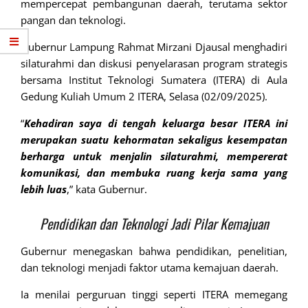
mempercepat pembangunan daerah, terutama sektor
pangan dan teknologi.
Gubernur Lampung Rahmat Mirzani Djausal menghadiri
silaturahmi dan diskusi penyelarasan program strategis
bersama Institut Teknologi Sumatera (ITERA) di Aula
Gedung Kuliah Umum 2 ITERA, Selasa (02/09/2025).
“
Kehadiran saya di tengah keluarga besar ITERA ini
merupakan suatu kehormatan sekaligus kesempatan
berharga untuk menjalin silaturahmi, mempererat
komunikasi, dan membuka ruang kerja sama yang
lebih luas
,” kata Gubernur.
Pendidikan dan Teknologi Jadi Pilar Kemajuan
Gubernur menegaskan bahwa pendidikan, penelitian,
dan teknologi menjadi faktor utama kemajuan daerah.
Ia menilai perguruan tinggi seperti ITERA memegang