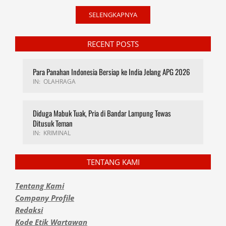
SELENGKAPNYA
RECENT POSTS
Para Panahan Indonesia Bersiap ke India Jelang APG 2026
IN:
OLAHRAGA
Diduga Mabuk Tuak, Pria di Bandar Lampung Tewas
Ditusuk Teman
IN:
KRIMINAL
TENTANG KAMI
Tentang Kami
Company Profile
Redaksi
Kode Etik Wartawan