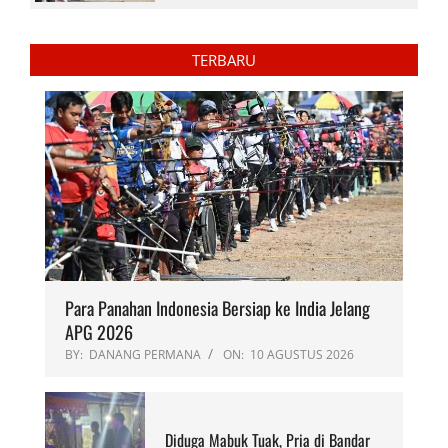
TERBARU
Para Panahan Indonesia Bersiap ke India Jelang
APG 2026
BY:
DANANG PERMANA
ON:
10 AGUSTUS 2026
Diduga Mabuk Tuak, Pria di Bandar