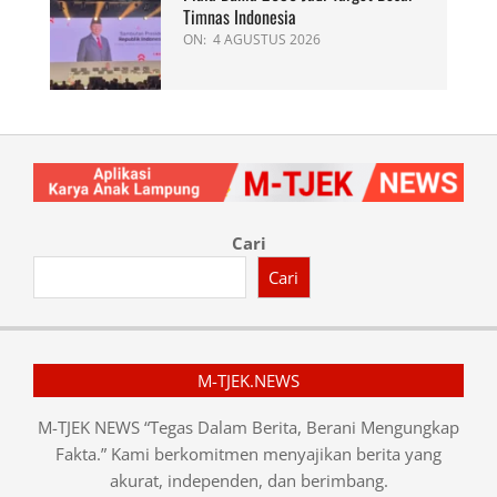
Timnas Indonesia
ON:
4 AGUSTUS 2026
Cari
Cari
M-TJEK.NEWS
M-TJEK NEWS “Tegas Dalam Berita, Berani Mengungkap
Fakta.” Kami berkomitmen menyajikan berita yang
akurat, independen, dan berimbang.