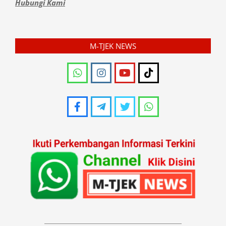
Hubungi Kami
M-TJEK NEWS