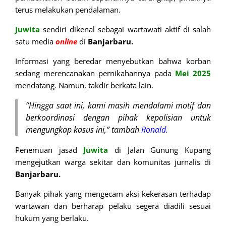
terus melakukan pendalaman.
Juwita
sendiri dikenal sebagai wartawati aktif di salah
satu media
online
di
Banjarbaru.
Informasi yang beredar menyebutkan bahwa korban
sedang merencanakan pernikahannya pada
Mei 2025
mendatang. Namun, takdir berkata lain.
“Hingga saat ini, kami masih mendalami motif dan
berkoordinasi dengan pihak kepolisian untuk
mengungkap kasus ini,” tambah
Ronald.
Penemuan jasad
Juwita
di Jalan Gunung Kupang
mengejutkan warga sekitar dan komunitas jurnalis di
Banjarbaru.
Banyak pihak yang mengecam aksi kekerasan terhadap
wartawan dan berharap pelaku segera diadili sesuai
hukum yang berlaku.