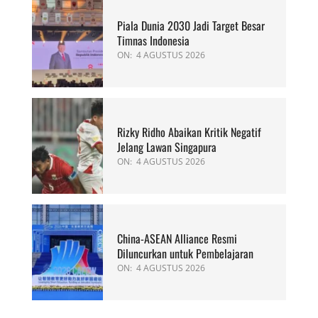
Piala Dunia 2030 Jadi Target Besar
Timnas Indonesia
ON:
4 AGUSTUS 2026
Rizky Ridho Abaikan Kritik Negatif
Jelang Lawan Singapura
ON:
4 AGUSTUS 2026
China-ASEAN Alliance Resmi
Diluncurkan untuk Pembelajaran
ON:
4 AGUSTUS 2026