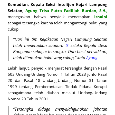
Kemudian, Kepala Seksi Intelijen Kejari Lampung
Selatan,
Agung Trisa
Putra Fadillah Burdan, S.H.,
menegaskan bahwa penyidik menetapkan
Isnaini
sebagai tersangka karena telah mengantongi bukti yang
cukup.
“Hari ini tim Kejaksaan Negeri Lampung Selatan
telah menetapkan saudara
IS
selaku Kepala Desa
Bangunan sebagai tersangka. Dari hasil penyidikan,
telah ditemukan bukti yang cukup,” kata
Agung.
Lebih lanjut, penyidik menjerat tersangka dengan Pasal
603 Undang-Undang Nomor 1 Tahun 2023 junto Pasal
20 dan Pasal 18 Undang-Undang Nomor 31 Tahun
1999 tentang Pemberantasan Tindak Pidana Korupsi
sebagaimana telah diubah melalui Undang-Undang
Nomor 20 Tahun 2001.
“Tersangka diduga menyalahgunakan jabatan