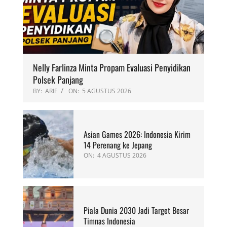
Nelly Farlinza Minta Propam Evaluasi Penyidikan
Polsek Panjang
BY:
ARIF
ON:
5 AGUSTUS 2026
Asian Games 2026: Indonesia Kirim
14 Perenang ke Jepang
ON:
4 AGUSTUS 2026
Piala Dunia 2030 Jadi Target Besar
Timnas Indonesia