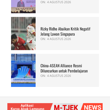
ON:
4 AGUSTUS 2026
Rizky Ridho Abaikan Kritik Negatif
Jelang Lawan Singapura
ON:
4 AGUSTUS 2026
China-ASEAN Alliance Resmi
Diluncurkan untuk Pembelajaran
ON:
4 AGUSTUS 2026