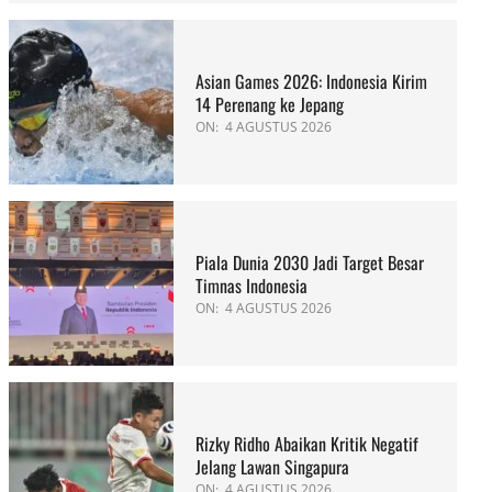
Asian Games 2026: Indonesia Kirim
14 Perenang ke Jepang
ON:
4 AGUSTUS 2026
Piala Dunia 2030 Jadi Target Besar
Timnas Indonesia
ON:
4 AGUSTUS 2026
Rizky Ridho Abaikan Kritik Negatif
Jelang Lawan Singapura
ON:
4 AGUSTUS 2026