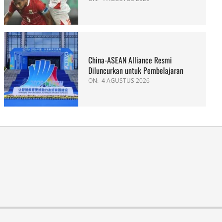
China-ASEAN Alliance Resmi
Diluncurkan untuk Pembelajaran
ON:
4 AGUSTUS 2026