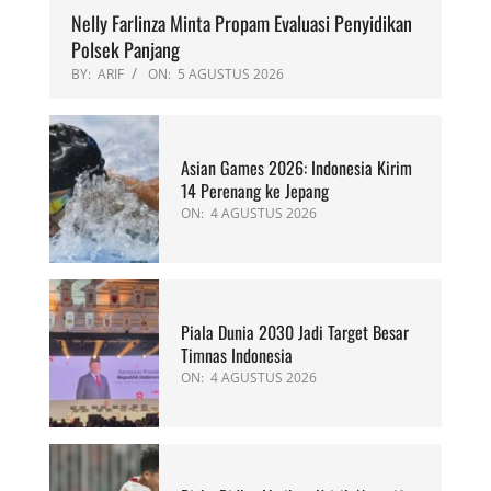
Nelly Farlinza Minta Propam Evaluasi Penyidikan
Polsek Panjang
BY:
ARIF
ON:
5 AGUSTUS 2026
Asian Games 2026: Indonesia Kirim
14 Perenang ke Jepang
ON:
4 AGUSTUS 2026
Piala Dunia 2030 Jadi Target Besar
Timnas Indonesia
ON:
4 AGUSTUS 2026