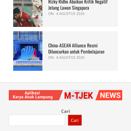
Rizky Ridho Abaikan Kritik Negatif
Jelang Lawan Singapura
ON:
4 AGUSTUS 2026
China-ASEAN Alliance Resmi
Diluncurkan untuk Pembelajaran
ON:
4 AGUSTUS 2026
Cari
Cari