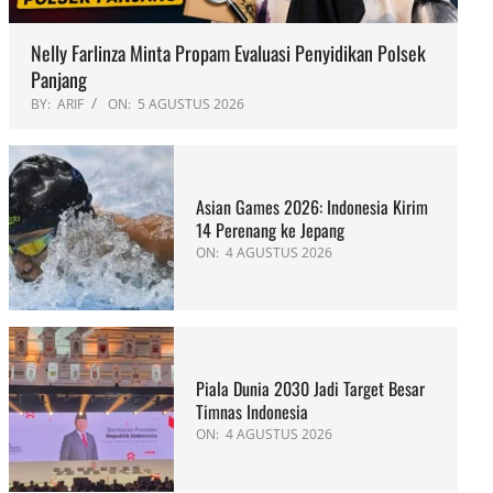
Nelly Farlinza Minta Propam Evaluasi Penyidikan Polsek
Panjang
BY:
ARIF
ON:
5 AGUSTUS 2026
Asian Games 2026: Indonesia Kirim
14 Perenang ke Jepang
ON:
4 AGUSTUS 2026
Piala Dunia 2030 Jadi Target Besar
Timnas Indonesia
ON:
4 AGUSTUS 2026