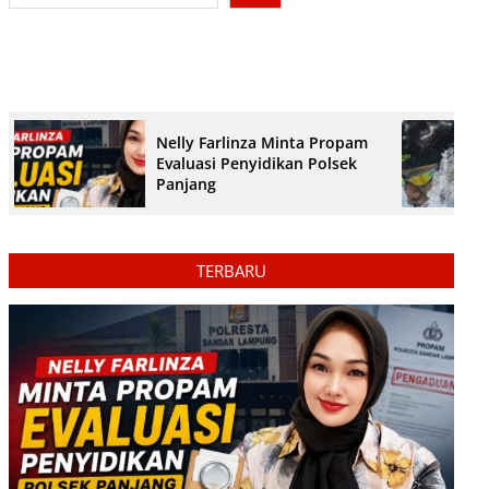
Nelly Farlinza Minta Propam
Evaluasi Penyidikan Polsek
Panjang
TERBARU