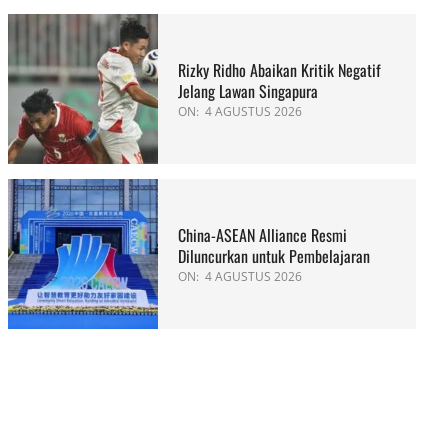
Rizky Ridho Abaikan Kritik Negatif
Jelang Lawan Singapura
ON:
4 AGUSTUS 2026
China-ASEAN Alliance Resmi
Diluncurkan untuk Pembelajaran
ON:
4 AGUSTUS 2026