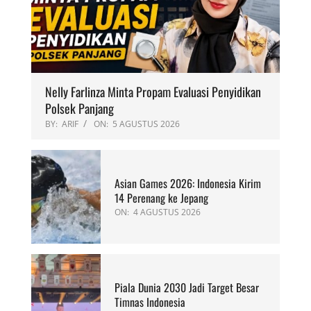
Nelly Farlinza Minta Propam Evaluasi Penyidikan
Polsek Panjang
BY:
ARIF
ON:
5 AGUSTUS 2026
Asian Games 2026: Indonesia Kirim
14 Perenang ke Jepang
ON:
4 AGUSTUS 2026
Piala Dunia 2030 Jadi Target Besar
Timnas Indonesia