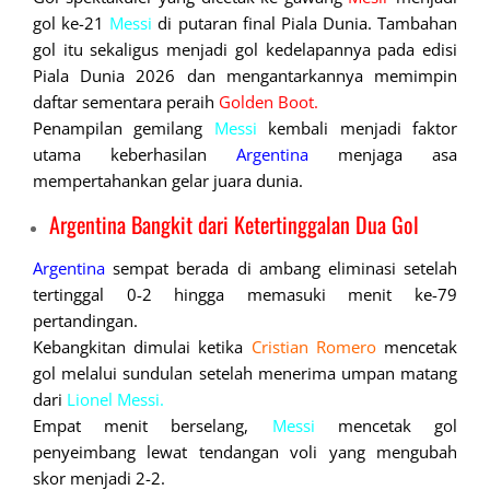
gol ke-21
Messi
di putaran final Piala Dunia. Tambahan
gol itu sekaligus menjadi gol kedelapannya pada edisi
Piala Dunia 2026 dan mengantarkannya memimpin
daftar sementara peraih
Golden Boot.
Penampilan gemilang
Messi
kembali menjadi faktor
utama keberhasilan
Argentina
menjaga asa
mempertahankan gelar juara dunia.
Argentina Bangkit dari Ketertinggalan Dua Gol
Argentina
sempat berada di ambang eliminasi setelah
tertinggal 0-2 hingga memasuki menit ke-79
pertandingan.
Kebangkitan dimulai ketika
Cristian Romero
mencetak
gol melalui sundulan setelah menerima umpan matang
dari
Lionel Messi.
Empat menit berselang,
Messi
mencetak gol
penyeimbang lewat tendangan voli yang mengubah
skor menjadi 2-2.