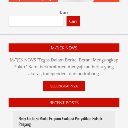
Cari
Cari
M-TJEK.NEWS
M-TJEK NEWS “Tegas Dalam Berita, Berani Mengungkap
Fakta.” Kami berkomitmen menyajikan berita yang
akurat, independen, dan berimbang.
SELENGKAPNYA
RECENT POSTS
Nelly Farlinza Minta Propam Evaluasi Penyidikan Polsek
Panjang