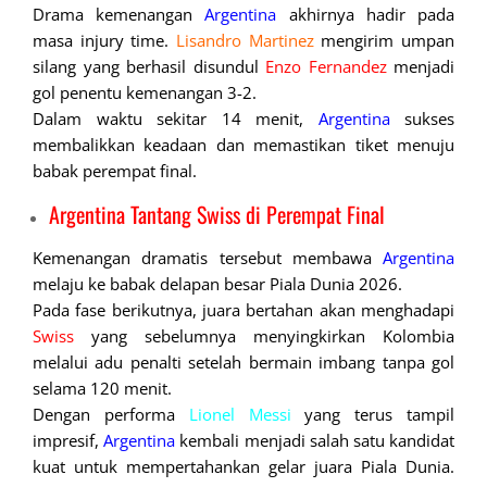
Drama kemenangan
Argentina
akhirnya hadir pada
masa injury time.
Lisandro Martinez
mengirim umpan
silang yang berhasil disundul
Enzo Fernandez
menjadi
gol penentu kemenangan 3-2.
Dalam waktu sekitar 14 menit,
Argentina
sukses
membalikkan keadaan dan memastikan tiket menuju
babak perempat final.
Argentina Tantang Swiss di Perempat Final
Kemenangan dramatis tersebut membawa
Argentina
melaju ke babak delapan besar Piala Dunia 2026.
Pada fase berikutnya, juara bertahan akan menghadapi
Swiss
yang sebelumnya menyingkirkan Kolombia
melalui adu penalti setelah bermain imbang tanpa gol
selama 120 menit.
Dengan performa
Lionel Messi
yang terus tampil
impresif,
Argentina
kembali menjadi salah satu kandidat
kuat untuk mempertahankan gelar juara Piala Dunia.