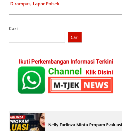
Dirampas, Lapor Polsek
Cari
Cari
Nelly Farlinza Minta Propam Evaluasi Pe