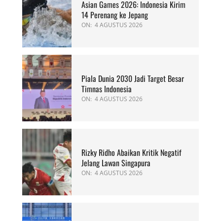
Asian Games 2026: Indonesia Kirim
14 Perenang ke Jepang
ON:
4 AGUSTUS 2026
Piala Dunia 2030 Jadi Target Besar
Timnas Indonesia
ON:
4 AGUSTUS 2026
Rizky Ridho Abaikan Kritik Negatif
Jelang Lawan Singapura
ON:
4 AGUSTUS 2026