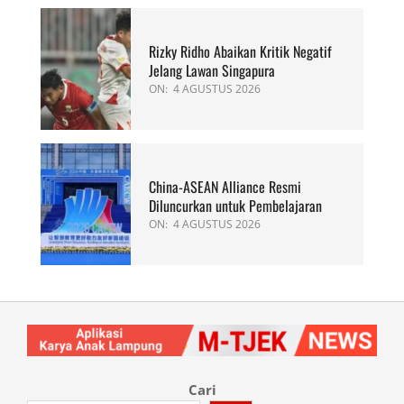
Rizky Ridho Abaikan Kritik Negatif
Jelang Lawan Singapura
ON:
4 AGUSTUS 2026
China-ASEAN Alliance Resmi
Diluncurkan untuk Pembelajaran
ON:
4 AGUSTUS 2026
Cari