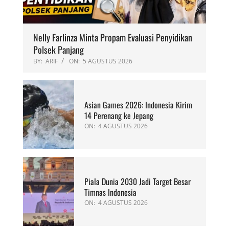
Nelly Farlinza Minta Propam Evaluasi Penyidikan
Polsek Panjang
BY:
ARIF
ON:
5 AGUSTUS 2026
Asian Games 2026: Indonesia Kirim
14 Perenang ke Jepang
ON:
4 AGUSTUS 2026
Piala Dunia 2030 Jadi Target Besar
Timnas Indonesia
ON:
4 AGUSTUS 2026