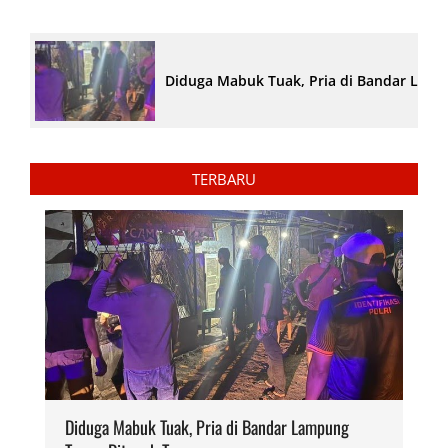
Diduga Mabuk Tuak, Pria di Bandar Lam
TERBARU
Diduga Mabuk Tuak, Pria di Bandar Lampung