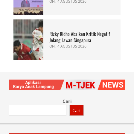
ON:
4 AGUSTUS 2026
Rizky Ridho Abaikan Kritik Negatif
Jelang Lawan Singapura
ON:
4 AGUSTUS 2026
Cari
Cari