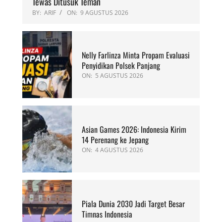
Tewas Ditusuk Teman
BY:
ARIF
ON:
9 AGUSTUS 2026
Nelly Farlinza Minta Propam Evaluasi
Penyidikan Polsek Panjang
ON:
5 AGUSTUS 2026
Asian Games 2026: Indonesia Kirim
14 Perenang ke Jepang
ON:
4 AGUSTUS 2026
Piala Dunia 2030 Jadi Target Besar
Timnas Indonesia