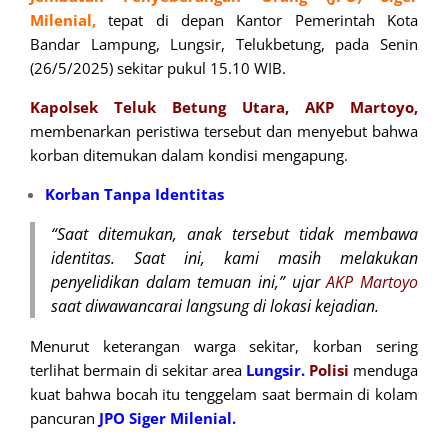
Milenial,
tepat di depan Kantor Pemerintah Kota
Bandar Lampung, Lungsir, Telukbetung, pada Senin
(26/5/2025) sekitar pukul 15.10 WIB.
Kapolsek Teluk Betung Utara, AKP Martoyo,
membenarkan peristiwa tersebut dan menyebut bahwa
korban ditemukan dalam kondisi mengapung.
Korban Tanpa Identitas
“Saat ditemukan, anak tersebut tidak membawa
identitas. Saat ini, kami masih melakukan
penyelidikan dalam temuan ini,” ujar
AKP Martoyo
saat diwawancarai langsung di lokasi kejadian.
Menurut keterangan warga sekitar, korban sering
terlihat bermain di sekitar area
Lungsir.
Polisi
menduga
kuat bahwa bocah itu tenggelam saat bermain di kolam
pancuran
JPO Siger Milenial.