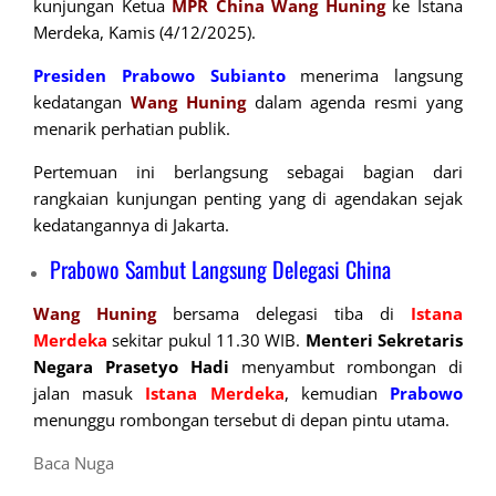
kunjungan Ketua
MPR China Wang Huning
ke Istana
Merdeka, Kamis (4/12/2025).
Presiden Prabowo Subianto
menerima langsung
kedatangan
Wang Huning
dalam agenda resmi yang
menarik perhatian publik.
Pertemuan ini berlangsung sebagai bagian dari
rangkaian kunjungan penting yang di agendakan sejak
kedatangannya di Jakarta.
Prabowo Sambut Langsung Delegasi China
Wang Huning
bersama delegasi tiba di
Istana
Merdeka
sekitar pukul 11.30 WIB.
Menteri Sekretaris
Negara Prasetyo Hadi
menyambut rombongan di
jalan masuk
Istana Merdeka
, kemudian
Prabowo
menunggu rombongan tersebut di depan pintu utama.
Baca Nuga