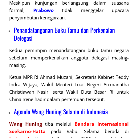
Meskipun kunjungan berlangsung dalam suasana
formal,
Prabowo
tidak menggelar upacara
penyambutan kenegaraan.
Penandatanganan Buku Tamu dan Perkenalan
Delegasi
Kedua pemimpin menandatangani buku tamu negara
sebelum memperkenalkan anggota delegasi masing-
masing.
Ketua MPR RI Ahmad Muzani, Sekretaris Kabinet Teddy
Indra Wijaya, Wakil Menteri Luar Negeri Arrmanatha
Christiawan Nasir, serta Wakil Duta Besar RI untuk
China Irene hadir dalam pertemuan tersebut.
Agenda Wang Huning Selama di Indonesia
Wang Huning
tiba melalui
Bandara Internasional
Soekarno-Hatta
pada Rabu. Selama berada di