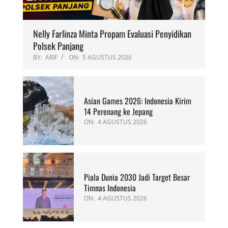
Nelly Farlinza Minta Propam Evaluasi Penyidikan
Polsek Panjang
BY:
ARIF
ON:
5 AGUSTUS 2026
Asian Games 2026: Indonesia Kirim
14 Perenang ke Jepang
ON:
4 AGUSTUS 2026
Piala Dunia 2030 Jadi Target Besar
Timnas Indonesia
ON:
4 AGUSTUS 2026