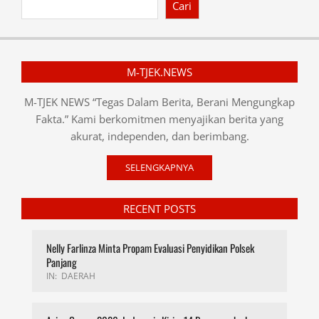
Cari
M-TJEK.NEWS
M-TJEK NEWS “Tegas Dalam Berita, Berani Mengungkap
Fakta.” Kami berkomitmen menyajikan berita yang
akurat, independen, dan berimbang.
SELENGKAPNYA
RECENT POSTS
Nelly Farlinza Minta Propam Evaluasi Penyidikan Polsek
Panjang
IN:
DAERAH