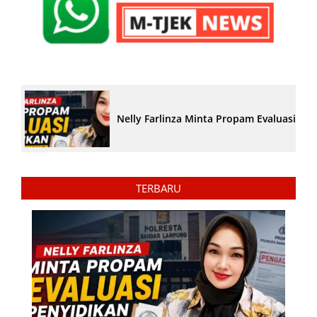
Nelly Farlinza Minta Propam Evaluasi Pe
TERBARU