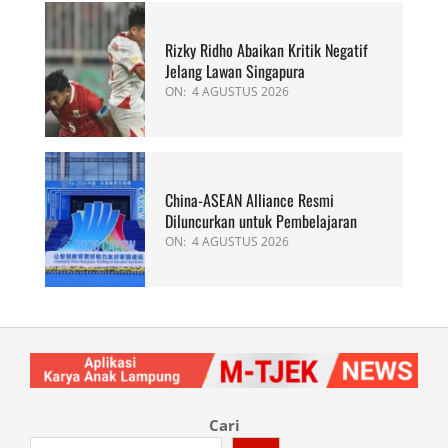
Rizky Ridho Abaikan Kritik Negatif
Jelang Lawan Singapura
ON:
4 AGUSTUS 2026
China-ASEAN Alliance Resmi
Diluncurkan untuk Pembelajaran
ON:
4 AGUSTUS 2026
Cari