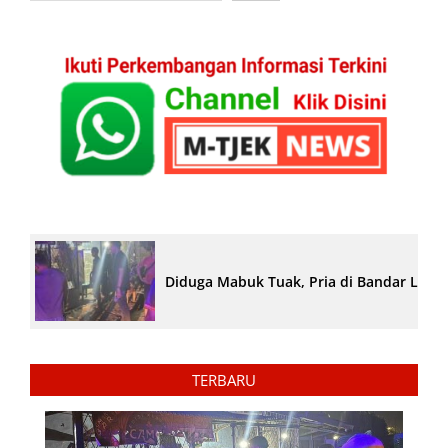
Diduga Mabuk Tuak, Pria di Bandar Lam
TERBARU