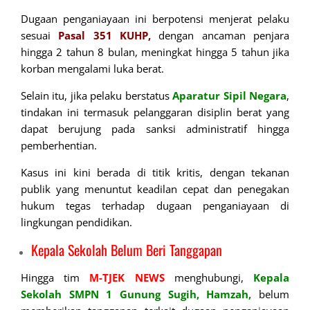
Dugaan penganiayaan ini berpotensi menjerat pelaku
sesuai
Pasal 351 KUHP,
dengan ancaman penjara
hingga 2 tahun 8 bulan, meningkat hingga 5 tahun jika
korban mengalami luka berat.
Selain itu, jika pelaku berstatus
Aparatur
Sipil Negara
,
tindakan ini termasuk pelanggaran disiplin berat yang
dapat berujung pada sanksi administratif hingga
pemberhentian.
Kasus ini kini berada di titik kritis, dengan tekanan
publik yang menuntut keadilan cepat dan penegakan
hukum tegas terhadap dugaan penganiayaan di
lingkungan pendidikan.
Kepala Sekolah Belum Beri Tanggapan
Hingga tim
M-TJEK NEWS
menghubungi,
Kepala
Sekolah SMPN 1 Gunung Sugih, Hamzah,
belum