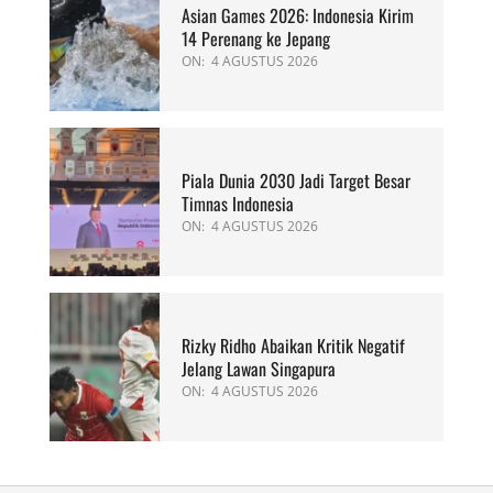
Asian Games 2026: Indonesia Kirim
14 Perenang ke Jepang
ON:
4 AGUSTUS 2026
Piala Dunia 2030 Jadi Target Besar
Timnas Indonesia
ON:
4 AGUSTUS 2026
Rizky Ridho Abaikan Kritik Negatif
Jelang Lawan Singapura
ON:
4 AGUSTUS 2026