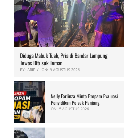
Diduga Mabuk Tuak, Pria di Bandar Lampung
Tewas Ditusuk Teman
BY:
ARIF
ON:
9 AGUSTUS 2026
Nelly Farlinza Minta Propam Evaluasi
Penyidikan Polsek Panjang
ON:
5 AGUSTUS 2026