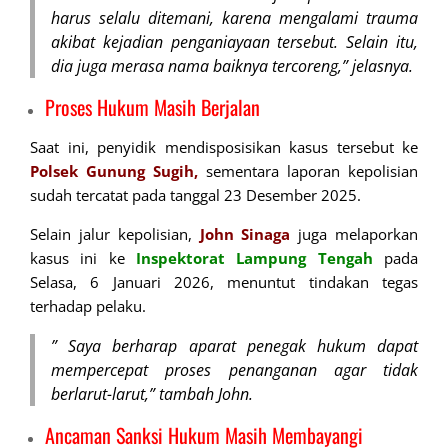
harus selalu ditemani, karena mengalami trauma
akibat kejadian penganiayaan tersebut. Selain itu,
dia juga merasa nama baiknya tercoreng,” jelasnya.
Proses Hukum Masih Berjalan
Saat ini, penyidik mendisposisikan kasus tersebut ke
Polsek Gunung Sugih,
sementara laporan kepolisian
sudah tercatat pada tanggal 23 Desember 2025.
Selain jalur kepolisian,
John Sinaga
juga melaporkan
kasus ini ke
Inspektorat
Lampung Tengah
pada
Selasa, 6 Januari 2026, menuntut tindakan tegas
terhadap pelaku.
” Saya berharap aparat penegak hukum dapat
mempercepat proses penanganan agar tidak
berlarut-larut,” tambah John.
Ancaman Sanksi Hukum Masih Membayangi