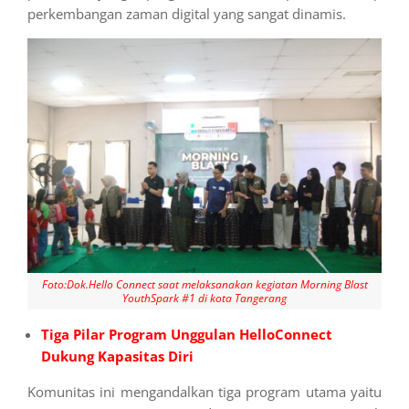
perkembangan zaman digital yang sangat dinamis.
Foto:Dok.Hello Connect saat melaksanakan kegiatan Morning Blast
YouthSpark #1 di kota Tangerang
Tiga Pilar Program Unggulan HelloConnect
Dukung Kapasitas Diri
Komunitas ini mengandalkan tiga program utama yaitu