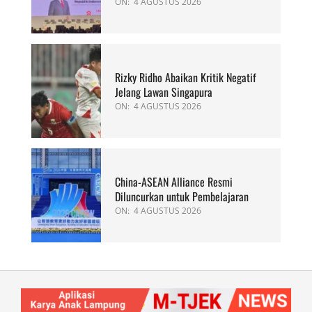
ON:
4 AGUSTUS 2026
Rizky Ridho Abaikan Kritik Negatif
Jelang Lawan Singapura
ON:
4 AGUSTUS 2026
China-ASEAN Alliance Resmi
Diluncurkan untuk Pembelajaran
ON:
4 AGUSTUS 2026