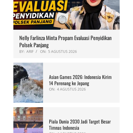
Nelly Farlinza Minta Propam Evaluasi Penyidikan
Polsek Panjang
BY:
ARIF
ON:
5 AGUSTUS 2026
Asian Games 2026: Indonesia Kirim
14 Perenang ke Jepang
ON:
4 AGUSTUS 2026
Piala Dunia 2030 Jadi Target Besar
Timnas Indonesia