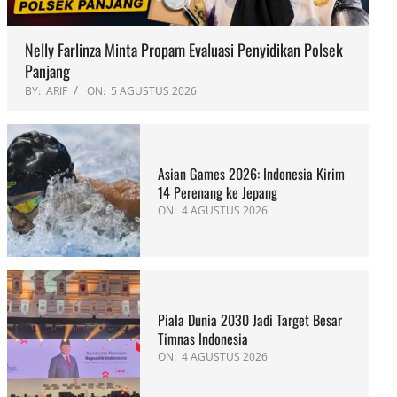
Nelly Farlinza Minta Propam Evaluasi Penyidikan Polsek
Panjang
BY:
ARIF
ON:
5 AGUSTUS 2026
Asian Games 2026: Indonesia Kirim
14 Perenang ke Jepang
ON:
4 AGUSTUS 2026
Piala Dunia 2030 Jadi Target Besar
Timnas Indonesia
ON:
4 AGUSTUS 2026