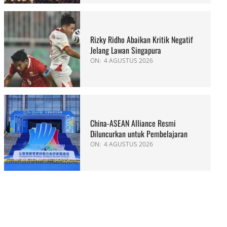
Rizky Ridho Abaikan Kritik Negatif
Jelang Lawan Singapura
ON:
4 AGUSTUS 2026
China-ASEAN Alliance Resmi
Diluncurkan untuk Pembelajaran
ON:
4 AGUSTUS 2026