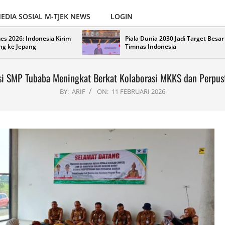
EDIA SOSIAL M-TJEK NEWS
LOGIN
es 2026: Indonesia Kirim
Piala Dunia 2030 Jadi Target Besar
ng ke Jepang
Timnas Indonesia
asi SMP Tubaba Meningkat Berkat Kolaborasi MKKS dan Perpus
BY:
ARIF
ON:
11 FEBRUARI 2026