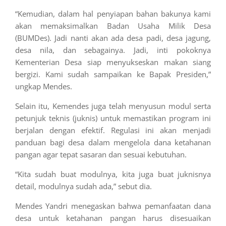
“Kemudian, dalam hal penyiapan bahan bakunya kami
akan memaksimalkan Badan Usaha Milik Desa
(BUMDes). Jadi nanti akan ada desa padi, desa jagung,
desa nila, dan sebagainya. Jadi, inti pokoknya
Kementerian Desa siap menyukseskan makan siang
bergizi. Kami sudah sampaikan ke Bapak Presiden,”
ungkap Mendes.
Selain itu, Kemendes juga telah menyusun modul serta
petunjuk teknis (juknis) untuk memastikan program ini
berjalan dengan efektif. Regulasi ini akan menjadi
panduan bagi desa dalam mengelola dana ketahanan
pangan agar tepat sasaran dan sesuai kebutuhan.
“Kita sudah buat modulnya, kita juga buat juknisnya
detail, modulnya sudah ada,” sebut dia.
Mendes Yandri menegaskan bahwa pemanfaatan dana
desa untuk ketahanan pangan harus disesuaikan