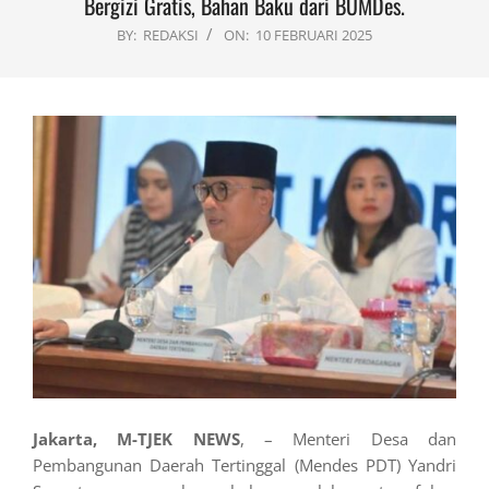
Bergizi Gratis, Bahan Baku dari BUMDes.
BY:
REDAKSI
ON:
10 FEBRUARI 2025
Jakarta, M-TJEK NEWS
, – Menteri Desa dan
Pembangunan Daerah Tertinggal (Mendes PDT) Yandri