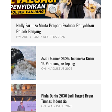
Nelly Farlinza Minta Propam Evaluasi Penyidikan
Polsek Panjang
BY:
ARIF
ON:
5 AGUSTUS 2026
Asian Games 2026: Indonesia Kirim
14 Perenang ke Jepang
ON:
4 AGUSTUS 2026
Piala Dunia 2030 Jadi Target Besar
Timnas Indonesia
ON:
4 AGUSTUS 2026