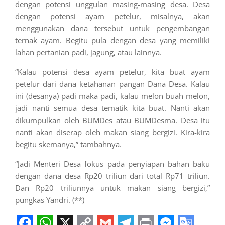
dengan potensi unggulan masing-masing desa. Desa
dengan potensi ayam petelur, misalnya, akan
menggunakan dana tersebut untuk pengembangan
ternak ayam. Begitu pula dengan desa yang memiliki
lahan pertanian padi, jagung, atau lainnya.
“Kalau potensi desa ayam petelur, kita buat ayam
petelur dari dana ketahanan pangan Dana Desa. Kalau
ini (desanya) padi maka padi, kalau melon buah melon,
jadi nanti semua desa tematik kita buat. Nanti akan
dikumpulkan oleh BUMDes atau BUMDesma. Desa itu
nanti akan diserap oleh makan siang bergizi. Kira-kira
begitu skemanya,” tambahnya.
“Jadi Menteri Desa fokus pada penyiapan bahan baku
dengan dana desa Rp20 triliun dari total Rp71 triliun.
Dan Rp20 triliunnya untuk makan siang bergizi,”
pungkas Yandri. (**)