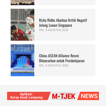
Rizky Ridho Abaikan Kritik Negatif
Jelang Lawan Singapura
ON:
4 AGUSTUS 2026
China-ASEAN Alliance Resmi
Diluncurkan untuk Pembelajaran
ON:
4 AGUSTUS 2026