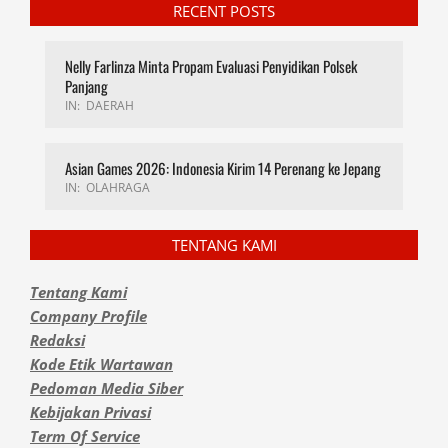
RECENT POSTS
Nelly Farlinza Minta Propam Evaluasi Penyidikan Polsek
Panjang
IN:
DAERAH
Asian Games 2026: Indonesia Kirim 14 Perenang ke Jepang
IN:
OLAHRAGA
TENTANG KAMI
Tentang Kami
Company Profile
Redaksi
Kode Etik Wartawan
Pedoman Media Siber
Kebijakan Privasi
Term Of Service