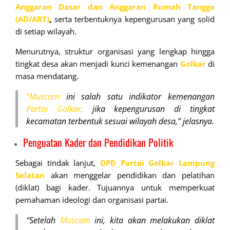
Anggaran Dasar dan Anggaran Rumah Tangga
(AD/ART)
,
serta terbentuknya kepengurusan yang solid
di setiap wilayah.
Menurutnya, struktur organisasi yang lengkap hingga
tingkat desa akan menjadi kunci kemenangan
Golkar
di
masa mendatang.
“Muscam
ini salah satu indikator kemenangan
Partai Golkar,
jika kepengurusan di tingkat
kecamatan terbentuk sesuai wilayah desa,” jelasnya.
Penguatan Kader dan Pendidikan Politik
Sebagai tindak lanjut,
DPD Partai Golkar Lampung
Selatan
akan menggelar pendidikan dan pelatihan
(diklat) bagi kader. Tujuannya untuk memperkuat
pemahaman ideologi dan organisasi partai.
“Setelah
Muscam
ini, kita akan melakukan diklat