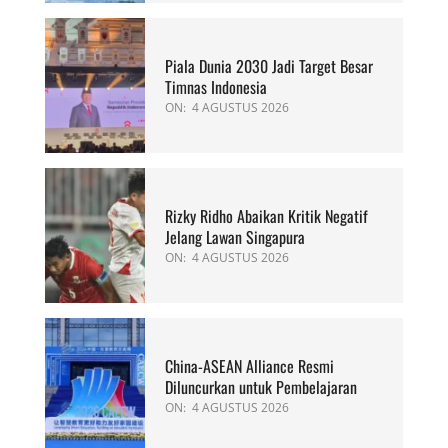
Piala Dunia 2030 Jadi Target Besar
Timnas Indonesia
ON:
4 AGUSTUS 2026
Rizky Ridho Abaikan Kritik Negatif
Jelang Lawan Singapura
ON:
4 AGUSTUS 2026
China-ASEAN Alliance Resmi
Diluncurkan untuk Pembelajaran
ON:
4 AGUSTUS 2026