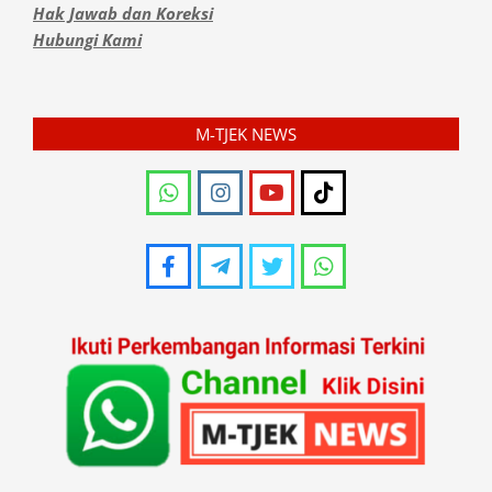
Hak Jawab dan Koreksi
Hubungi Kami
M-TJEK NEWS