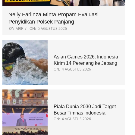
Nelly Farlinza Minta Propam Evaluasi
Penyidikan Polsek Panjang
BY:
ARIF
ON:
5 AGUSTUS 2026
Asian Games 2026: Indonesia
Kirim 14 Perenang ke Jepang
ON:
4 AGUSTUS 2026
Piala Dunia 2030 Jadi Target
Besar Timnas Indonesia
ON:
4 AGUSTUS 2026