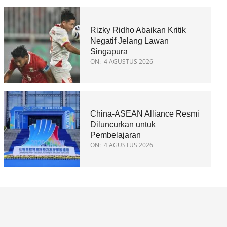
Rizky Ridho Abaikan Kritik
Negatif Jelang Lawan
Singapura
ON:
4 AGUSTUS 2026
China-ASEAN Alliance Resmi
Diluncurkan untuk
Pembelajaran
ON:
4 AGUSTUS 2026