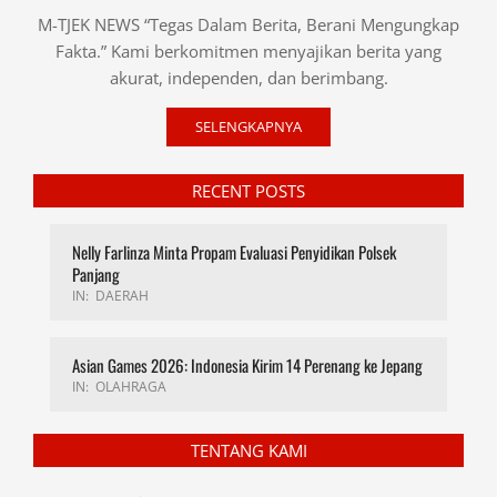
M-TJEK NEWS “Tegas Dalam Berita, Berani Mengungkap
Fakta.” Kami berkomitmen menyajikan berita yang
akurat, independen, dan berimbang.
SELENGKAPNYA
RECENT POSTS
Nelly Farlinza Minta Propam Evaluasi Penyidikan Polsek
Panjang
IN:
DAERAH
Asian Games 2026: Indonesia Kirim 14 Perenang ke Jepang
IN:
OLAHRAGA
TENTANG KAMI