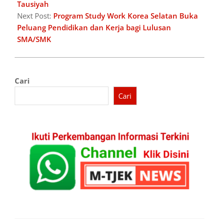
Tausiyah
Next Post:
Program Study Work Korea Selatan Buka
Peluang Pendidikan dan Kerja bagi Lulusan
SMA/SMK
Cari
Cari