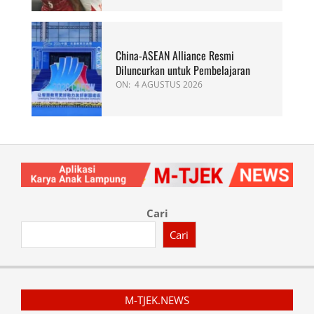
China-ASEAN Alliance Resmi
Diluncurkan untuk Pembelajaran
ON:
4 AGUSTUS 2026
Cari
Cari
M-TJEK.NEWS