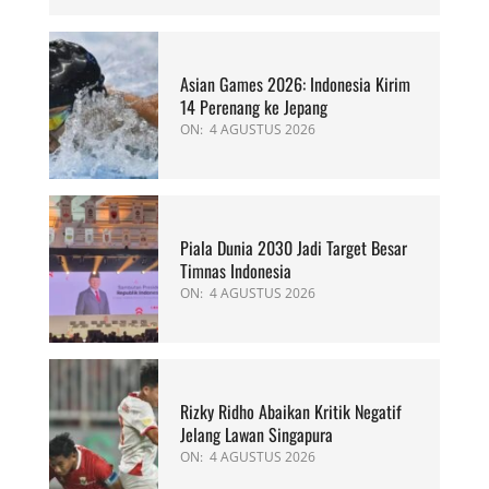
Asian Games 2026: Indonesia Kirim
14 Perenang ke Jepang
ON:
4 AGUSTUS 2026
Piala Dunia 2030 Jadi Target Besar
Timnas Indonesia
ON:
4 AGUSTUS 2026
Rizky Ridho Abaikan Kritik Negatif
Jelang Lawan Singapura
ON:
4 AGUSTUS 2026