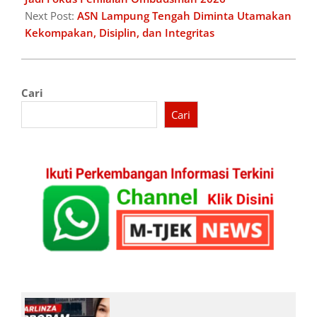
Next Post:
ASN Lampung Tengah Diminta Utamakan
Kekompakan, Disiplin, dan Integritas
Cari
Cari