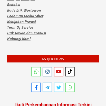
Redaksi
Kode Etik Wartawan
Pedoman Media Siber
Kebijakan Privasi
Term Of Service
Hak Jawab dan Koreksi
Hubungi Kami
M-TJEK NEWS