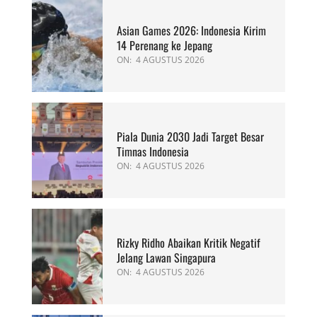
Asian Games 2026: Indonesia Kirim
14 Perenang ke Jepang
ON:
4 AGUSTUS 2026
Piala Dunia 2030 Jadi Target Besar
Timnas Indonesia
ON:
4 AGUSTUS 2026
Rizky Ridho Abaikan Kritik Negatif
Jelang Lawan Singapura
ON:
4 AGUSTUS 2026