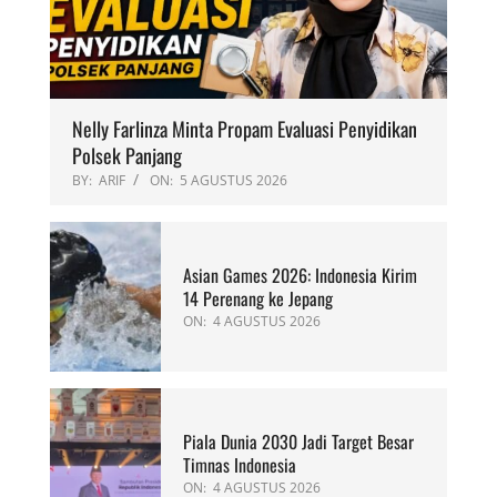
Nelly Farlinza Minta Propam Evaluasi Penyidikan
Polsek Panjang
BY:
ARIF
ON:
5 AGUSTUS 2026
Asian Games 2026: Indonesia Kirim
14 Perenang ke Jepang
ON:
4 AGUSTUS 2026
Piala Dunia 2030 Jadi Target Besar
Timnas Indonesia
ON:
4 AGUSTUS 2026