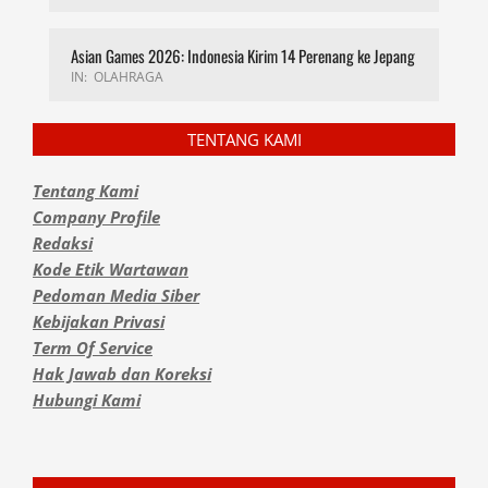
Asian Games 2026: Indonesia Kirim 14 Perenang ke Jepang
IN:
OLAHRAGA
TENTANG KAMI
Tentang Kami
Company Profile
Redaksi
Kode Etik Wartawan
Pedoman Media Siber
Kebijakan Privasi
Term Of Service
Hak Jawab dan Koreksi
Hubungi Kami