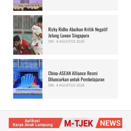
Rizky Ridho Abaikan Kritik Negatif
Jelang Lawan Singapura
ON:
4 AGUSTUS 2026
China-ASEAN Alliance Resmi
Diluncurkan untuk Pembelajaran
ON:
4 AGUSTUS 2026