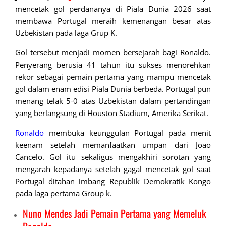
mencetak gol perdananya di Piala Dunia 2026 saat
membawa Portugal meraih kemenangan besar atas
Uzbekistan pada laga Grup K.
Gol tersebut menjadi momen bersejarah bagi Ronaldo.
Penyerang berusia 41 tahun itu sukses menorehkan
rekor sebagai pemain pertama yang mampu mencetak
gol dalam enam edisi Piala Dunia berbeda. Portugal pun
menang telak 5-0 atas Uzbekistan dalam pertandingan
yang berlangsung di Houston Stadium, Amerika Serikat.
Ronaldo
membuka keunggulan Portugal pada menit
keenam setelah memanfaatkan umpan dari Joao
Cancelo. Gol itu sekaligus mengakhiri sorotan yang
mengarah kepadanya setelah gagal mencetak gol saat
Portugal ditahan imbang Republik Demokratik Kongo
pada laga pertama Group k.
Nuno Mendes Jadi Pemain Pertama yang Memeluk