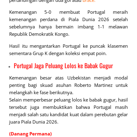
Kemenangan 5-0 membuat Portugal meraih
kemenangan perdana di Piala Dunia 2026 setelah
sebelumnya hanya bermain imbang 1-1 melawan
Republik Demokratik Kongo.
Hasil itu mengantarkan Portugal ke puncak klasemen
sementara Grup K dengan koleksi empat poin.
Portugal Jaga Peluang Lolos ke Babak Gugur
Kemenangan besar atas Uzbekistan menjadi modal
penting bagi skuad asuhan Roberto Martinez untuk
melangkah ke fase berikutnya.
Selain memperbesar peluang lolos ke babak gugur, hasil
tersebut juga membuktikan bahwa Portugal masih
menjadi salah satu kandidat kuat dalam perebutan gelar
juara Piala Dunia 2026.
(Danang Permana)