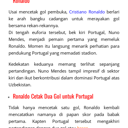
Ronaldo
Usai mencetak gol pembuka,
Cristiano Ronaldo
berlari
ke arah bangku cadangan untuk merayakan gol
bersama rekan-rekannya.
Di tengah euforia tersebut, bek kiri Portugal, Nuno
Mendes, menjadi pemain pertama yang memeluk
Ronaldo. Momen itu langsung menarik perhatian para
pendukung Portugal yang memadati stadion.
Kedekatan keduanya memang terlihat sepanjang
pertandingan. Nuno Mendes tampil impresif di sektor
kiri dan ikut berkontribusi dalam dominasi Portugal atas
Uzbekistan.
Ronaldo Cetak Dua Gol untuk Portugal
Tidak hanya mencetak satu gol, Ronaldo kembali
mencatatkan namanya di papan skor pada babak
pertama. Kapten Portugal tersebut mengakhiri
pertandingan dengan dua gol atau
brace.