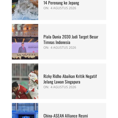
14 Perenang ke Jepang
ON:
4 AGUSTUS 2026
Piala Dunia 2030 Jadi Target Besar
Timnas Indonesia
ON:
4 AGUSTUS 2026
Rizky Ridho Abaikan Kritik Negatif
Jelang Lawan Singapura
ON:
4 AGUSTUS 2026
China-ASEAN Alliance Resmi