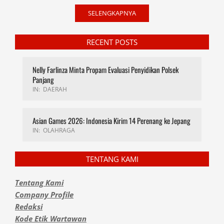
SELENGKAPNYA
RECENT POSTS
Nelly Farlinza Minta Propam Evaluasi Penyidikan Polsek
Panjang
IN:
DAERAH
Asian Games 2026: Indonesia Kirim 14 Perenang ke Jepang
IN:
OLAHRAGA
TENTANG KAMI
Tentang Kami
Company Profile
Redaksi
Kode Etik Wartawan