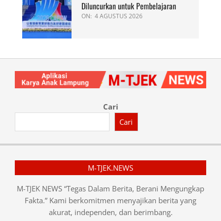
Diluncurkan untuk Pembelajaran
ON:
4 AGUSTUS 2026
Cari
Cari
M-TJEK.NEWS
M-TJEK NEWS “Tegas Dalam Berita, Berani Mengungkap
Fakta.” Kami berkomitmen menyajikan berita yang
akurat, independen, dan berimbang.