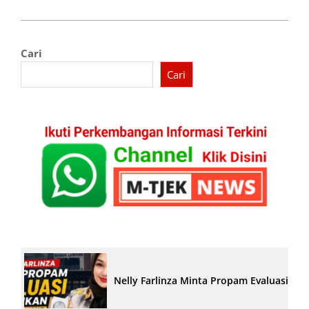
Cari
Cari
Nelly Farlinza Minta Propam Evaluasi Pe