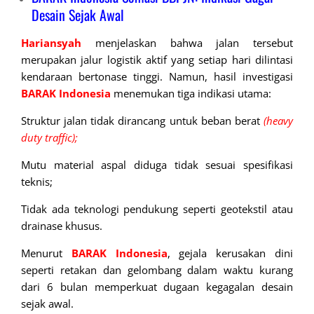
Desain Sejak Awal
Hariansyah
menjelaskan bahwa jalan tersebut
merupakan jalur logistik aktif yang setiap hari dilintasi
kendaraan bertonase tinggi. Namun, hasil investigasi
BARAK
Indonesia
menemukan tiga indikasi utama:
Struktur jalan tidak dirancang untuk beban berat
(heavy
duty traffic);
Mutu material aspal diduga tidak sesuai spesifikasi
teknis;
Tidak ada teknologi pendukung seperti geotekstil atau
drainase khusus.
Menurut
BARAK Indonesia
, gejala kerusakan dini
seperti retakan dan gelombang dalam waktu kurang
dari 6 bulan memperkuat dugaan kegagalan desain
sejak awal.