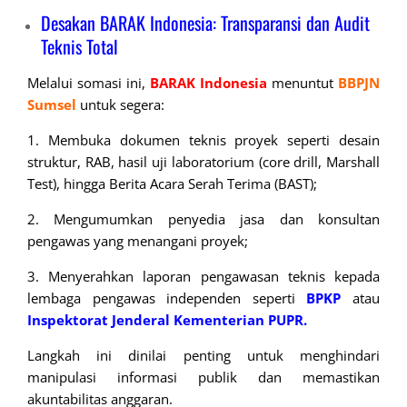
Desakan BARAK Indonesia: Transparansi dan Audit
Teknis Total
Melalui somasi ini,
BARAK Indonesia
menuntut
BBPJN
Sumsel
untuk segera:
1. Membuka dokumen teknis proyek seperti desain
struktur, RAB, hasil uji laboratorium (core drill, Marshall
Test), hingga Berita Acara Serah Terima (BAST);
2. Mengumumkan penyedia jasa dan konsultan
pengawas yang menangani proyek;
3. Menyerahkan laporan pengawasan teknis kepada
lembaga pengawas independen seperti
BPKP
atau
Inspektorat Jenderal Kementerian
PUPR.
Langkah ini dinilai penting untuk menghindari
manipulasi informasi publik dan memastikan
akuntabilitas anggaran.