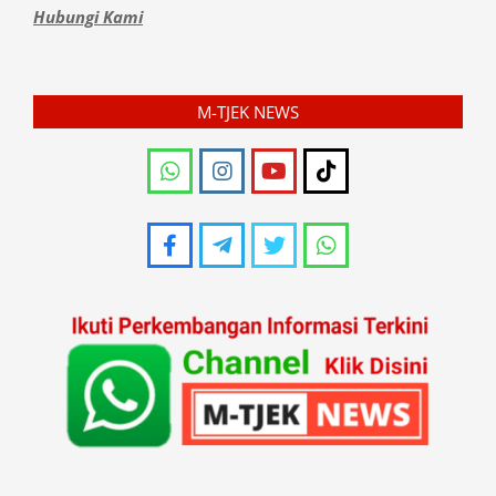
Hubungi Kami
M-TJEK NEWS