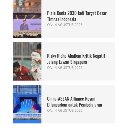
Piala Dunia 2030 Jadi Target Besar
Timnas Indonesia
ON:
4 AGUSTUS 2026
Rizky Ridho Abaikan Kritik Negatif
Jelang Lawan Singapura
ON:
4 AGUSTUS 2026
China-ASEAN Alliance Resmi
Diluncurkan untuk Pembelajaran
ON:
4 AGUSTUS 2026