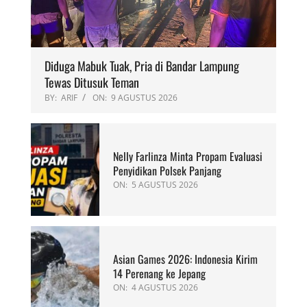
Diduga Mabuk Tuak, Pria di Bandar Lampung
Tewas Ditusuk Teman
BY:
ARIF
ON:
9 AGUSTUS 2026
Nelly Farlinza Minta Propam Evaluasi
Penyidikan Polsek Panjang
ON:
5 AGUSTUS 2026
Asian Games 2026: Indonesia Kirim
14 Perenang ke Jepang
ON:
4 AGUSTUS 2026