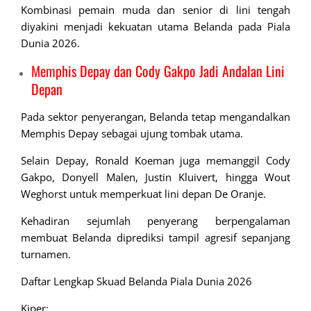
Kombinasi pemain muda dan senior di lini tengah
diyakini menjadi kekuatan utama Belanda pada Piala
Dunia 2026.
Memphis Depay dan Cody Gakpo Jadi Andalan Lini
Depan
Pada sektor penyerangan, Belanda tetap mengandalkan
Memphis Depay sebagai ujung tombak utama.
Selain Depay, Ronald Koeman juga memanggil Cody
Gakpo, Donyell Malen, Justin Kluivert, hingga Wout
Weghorst untuk memperkuat lini depan De Oranje.
Kehadiran sejumlah penyerang berpengalaman
membuat Belanda diprediksi tampil agresif sepanjang
turnamen.
Daftar Lengkap Skuad Belanda Piala Dunia 2026
Kiper: