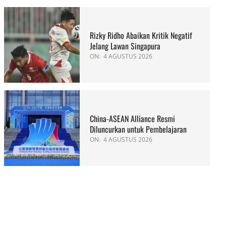
Rizky Ridho Abaikan Kritik Negatif
Jelang Lawan Singapura
ON:
4 AGUSTUS 2026
China-ASEAN Alliance Resmi
Diluncurkan untuk Pembelajaran
ON:
4 AGUSTUS 2026