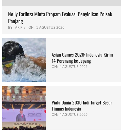
Nelly Farlinza Minta Propam Evaluasi Penyidikan Polsek
Panjang
BY:
ARIF
ON:
5 AGUSTUS 2026
Asian Games 2026: Indonesia Kirim
14 Perenang ke Jepang
ON:
4 AGUSTUS 2026
Piala Dunia 2030 Jadi Target Besar
Timnas Indonesia
ON:
4 AGUSTUS 2026