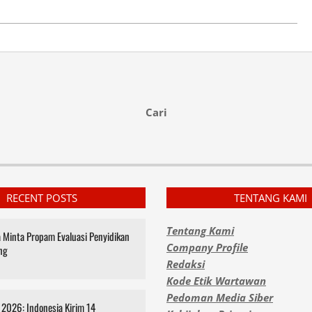
Cari
RECENT POSTS
TENTANG KAMI
Tentang Kami
za Minta Propam Evaluasi Penyidikan
Company Profile
ng
Redaksi
Kode Etik Wartawan
Pedoman Media Siber
2026: Indonesia Kirim 14