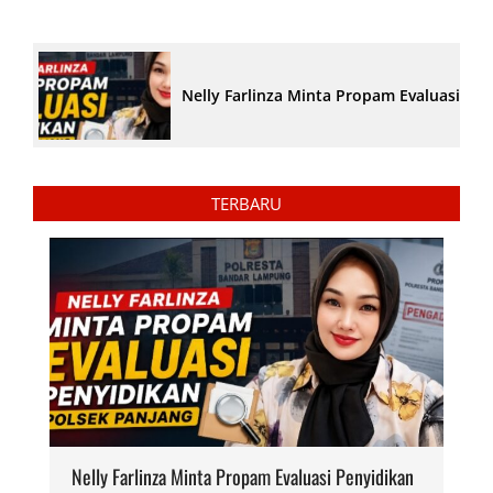
Nelly Farlinza Minta Propam Evaluasi Pe
TERBARU
Nelly Farlinza Minta Propam Evaluasi Penyidikan