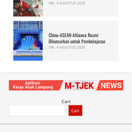
ON:
4 AGUSTUS 2026
China-ASEAN Alliance Resmi
Diluncurkan untuk Pembelajaran
ON:
4 AGUSTUS 2026
Cari
Cari