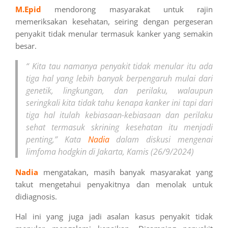
M.Epid
mendorong masyarakat untuk rajin
memeriksakan kesehatan, seiring dengan pergeseran
penyakit tidak menular termasuk kanker yang semakin
besar.
“ Kita tau namanya penyakit tidak menular itu ada
tiga hal yang lebih banyak berpengaruh mulai dari
genetik, lingkungan, dan perilaku, walaupun
seringkali kita tidak tahu kenapa kanker ini tapi dari
tiga hal itulah kebiasaan-kebiasaan dan perilaku
sehat termasuk skrining kesehatan itu menjadi
penting,” Kata
Nadia
dalam diskusi mengenai
limfoma hodgkin di Jakarta, Kamis (26/9/2024)
Nadia
mengatakan, masih banyak masyarakat yang
takut mengetahui penyakitnya dan menolak untuk
didiagnosis.
Hal ini yang juga jadi asalan kasus penyakit tidak