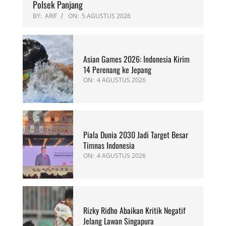
Polsek Panjang
BY:
ARIF
ON:
5 AGUSTUS 2026
Asian Games 2026: Indonesia Kirim
14 Perenang ke Jepang
ON:
4 AGUSTUS 2026
Piala Dunia 2030 Jadi Target Besar
Timnas Indonesia
ON:
4 AGUSTUS 2026
Rizky Ridho Abaikan Kritik Negatif
Jelang Lawan Singapura