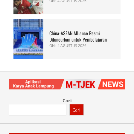
ON:
4 AGUSTUS 2026
China-ASEAN Alliance Resmi
Diluncurkan untuk Pembelajaran
ON:
4 AGUSTUS 2026
Cari
Cari