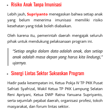
Risiko Anak Tanpa Imunisasi
Lebih jauh,
Supriyanto
menegaskan bahwa setiap anak
yang belum menerima imunisasi memiliki risiko
kesehatan yang tidak boleh diabaikan.
Oleh karena itu, pemerintah daerah mengajak seluruh
pihak untuk mendukung pelaksanaan program ini.
“Setiap angka dalam data adalah anak, dan setiap
anak adalah masa depan yang harus kita lindungi,”
ujarnya
.
Sinergi Lintas Sektor Sukseskan Program
Hadir pada kesempatan ini, Ketua Pokja IV TP PKK Pusat
Safriati Syafrizal, Wakil Ketua TP PKK Lampung Selatan
Reni Apriyani, Ketua DWP Ratna Yanuana Supriyanto,
serta sejumlah pejabat daerah, organisasi profesi, tokoh
masyarakat, dan forum lintas sektor.