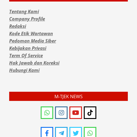
Tentang Kami
Company Profile
Redaksi
Kode Etik Wartawan
Pedoman Media Siber
Kebijakan Privasi
Term Of Service
Hak Jawab dan Koreksi
Hubungi Kami
M-TJEK NEWS