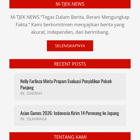
M-TJEK.NEWS
M-TJEK NEWS “Tegas Dalam Berita, Berani Mengungkap
Fakta.” Kami berkomitmen menyajikan berita yang
akurat, independen, dan berimbang.
SELENGKAPNYA
RECENT POSTS
Nelly Farlinza Minta Propam Evaluasi Penyidikan Polsek
Panjang
IN:
DAERAH
Asian Games 2026: Indonesia Kirim 14 Perenang ke Jepang
IN:
OLAHRAGA
TENTANG KAMI