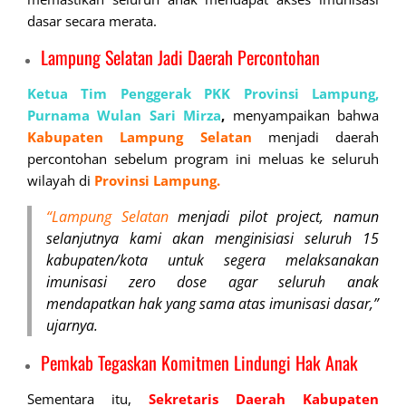
dasar secara merata.
Lampung Selatan Jadi Daerah Percontohan
Ketua Tim Penggerak PKK Provinsi Lampung,
Purnama Wulan Sari Mirza
,
menyampaikan bahwa
Kabupaten Lampung Selatan
menjadi daerah
percontohan sebelum program ini meluas ke seluruh
wilayah di
Provinsi Lampung.
“Lampung Selatan
menjadi pilot project, namun
selanjutnya kami akan menginisiasi seluruh 15
kabupaten/kota untuk segera melaksanakan
imunisasi zero dose agar seluruh anak
mendapatkan hak yang sama atas imunisasi dasar,”
ujarnya.
Pemkab Tegaskan Komitmen Lindungi Hak Anak
Sementara itu,
Sekretaris Daerah Kabupaten