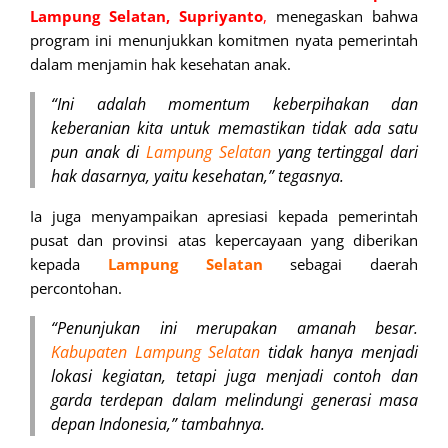
Lampung Selatan, Supriyanto
,
menegaskan bahwa
program ini menunjukkan komitmen nyata pemerintah
dalam menjamin hak kesehatan anak.
“Ini adalah momentum keberpihakan dan
keberanian kita untuk memastikan tidak ada satu
pun anak di
Lampung Selatan
yang tertinggal dari
hak dasarnya, yaitu kesehatan,” tegasnya.
Ia juga menyampaikan apresiasi kepada pemerintah
pusat dan provinsi atas kepercayaan yang diberikan
kepada
Lampung Selatan
sebagai daerah
percontohan.
“Penunjukan ini merupakan amanah besar.
Kabupaten Lampung Selatan
tidak hanya menjadi
lokasi kegiatan, tetapi juga menjadi contoh dan
garda terdepan dalam melindungi generasi masa
depan Indonesia,” tambahnya.