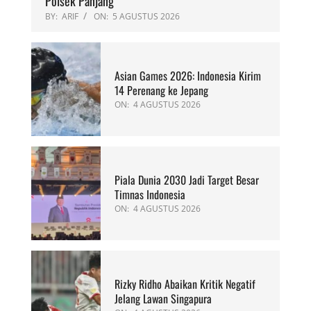
Polsek Panjang
BY:
ARIF
ON:
5 AGUSTUS 2026
Asian Games 2026: Indonesia Kirim
14 Perenang ke Jepang
ON:
4 AGUSTUS 2026
Piala Dunia 2030 Jadi Target Besar
Timnas Indonesia
ON:
4 AGUSTUS 2026
Rizky Ridho Abaikan Kritik Negatif
Jelang Lawan Singapura