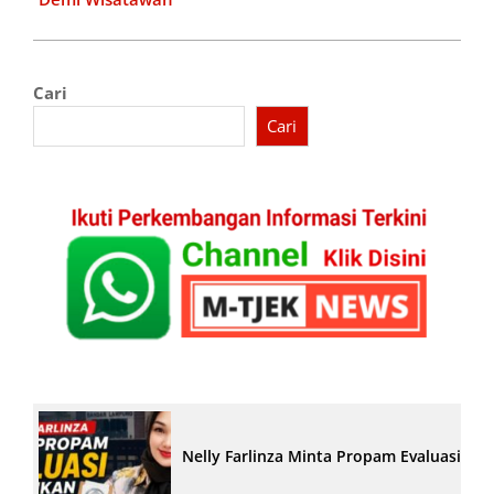
Cari
Cari
Nelly Farlinza Minta Propam Evaluasi Pe