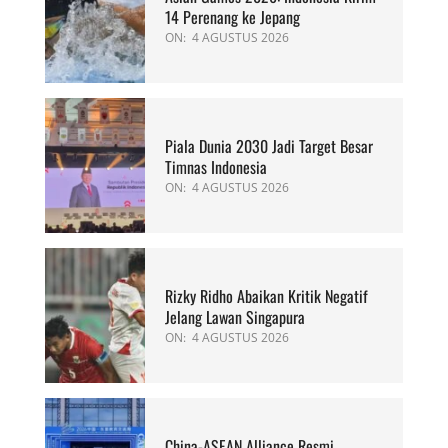
14 Perenang ke Jepang
ON:
4 AGUSTUS 2026
Piala Dunia 2030 Jadi Target Besar
Timnas Indonesia
ON:
4 AGUSTUS 2026
Rizky Ridho Abaikan Kritik Negatif
Jelang Lawan Singapura
ON:
4 AGUSTUS 2026
China-ASEAN Alliance Resmi