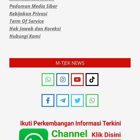
Pedoman Media Siber
Kebijakan Privasi
Term Of Service
Hak Jawab dan Koreksi
Hubungi Kami
M-TJEK NEWS