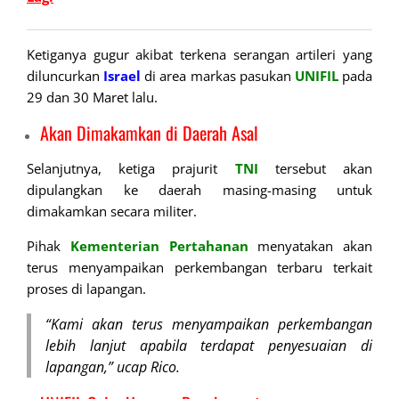
Ketiganya gugur akibat terkena serangan artileri yang
diluncurkan
Israel
di area markas pasukan
UNIFIL
pada
29 dan 30 Maret lalu.
Akan Dimakamkan di Daerah Asal
Selanjutnya, ketiga prajurit
TNI
tersebut akan
dipulangkan ke daerah masing-masing untuk
dimakamkan secara militer.
Pihak
Kementerian Pertahanan
menyatakan akan
terus menyampaikan perkembangan terbaru terkait
proses di lapangan.
“Kami akan terus menyampaikan perkembangan
lebih lanjut apabila terdapat penyesuaian di
lapangan,” ucap Rico.