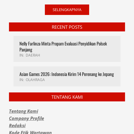
SELENGKAPNYA
RECENT POSTS
Nelly Farlinza Minta Propam Evaluasi Penyidikan Polsek
Panjang
IN:
DAERAH
Asian Games 2026: Indonesia Kirim 14 Perenang ke Jepang
IN:
OLAHRAGA
TENTANG KAMI
Tentang Kami
Company Profile
Redaksi
Kode Etik Wartawan